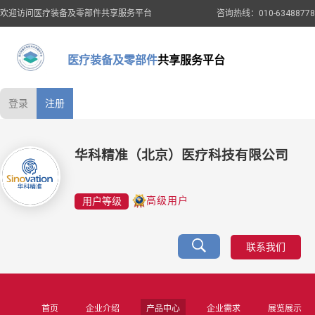
欢迎访问医疗装备及零部件共享服务平台
咨询热线：010-63488778
医疗装备及零部件
共享服务平台
登录
注册
华科精准（北京）医疗科技有限公司
用户等级
高级用户
联系我们
首页
企业介绍
产品中心
企业需求
展览展示