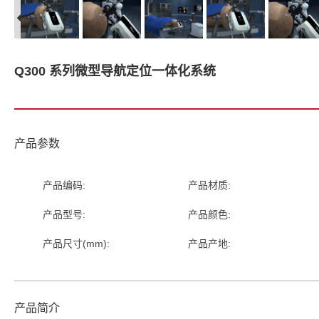
Q300 系列微型导航定位一体化系统
产品参数
产品编码:
产品材质:
产品型号:
产品颜色:
产品尺寸(mm):
产品产地:
产品简介