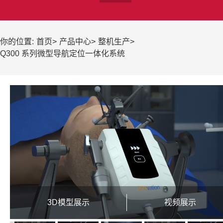
你的位置:
首页
>
产品中心
>
整机生产
>
Q300 系列微型导航定位一体化系统
3D模型展示
视频展示