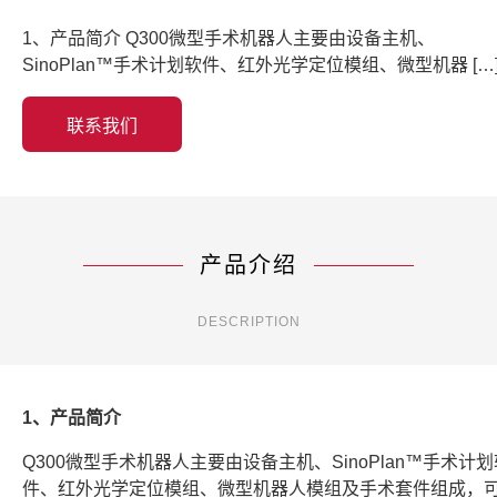
1、产品简介 Q300微型手术机器人主要由设备主机、
SinoPlan™手术计划软件、红外光学定位模组、微型机器 […
联系我们
产品介绍
DESCRIPTION
1、产品简介
Q300微型手术机器人主要由设备主机、SinoPlan™手术计划
件、红外光学定位模组、微型机器人模组及手术套件组成，