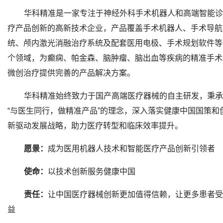
华科精准是一家专注于神经外科手术机器人和高端智能诊
疗产品创新的高新技术企业，产品覆盖手术机器人、手术导航
统、颅内激光消融治疗系统及配套医用电极、手术规划软件等
个领域，为癫痫、帕金森、脑肿瘤、脑出血等疾病的精准手术
微创治疗提供完善的产品解决方案。
华科精准始终致力于国产高端医疗器械的自主研发，秉承
“与医生同行，做精准产品”的理念，深入落实健康中国国策和
新驱动发展战略，助力医疗转型和临床效率提升。
愿景：
成为医用机器人技术和智能医疗产品创新引领者
使命：
以技术创新服务健康中国
责任：
让中国医疗器械创新更加值得信赖，让更多患者受
益