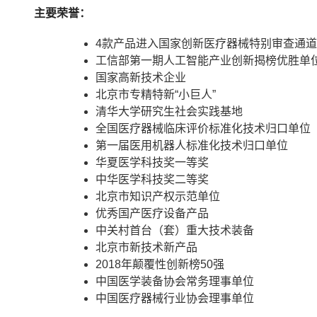
主要荣誉：
4款产品进入国家创新医疗器械特别审查通道
工信部第一期人工智能产业创新揭榜优胜单
国家高新技术企业
北京市专精特新“小巨人”
清华大学研究生社会实践基地
全国医疗器械临床评价标准化技术归口单位
第一届医用机器人标准化技术归口单位
华夏医学科技奖一等奖
中华医学科技奖二等奖
北京市知识产权示范单位
优秀国产医疗设备产品
中关村首台（套）重大技术装备
北京市新技术新产品
2018年颠覆性创新榜50强
中国医学装备协会常务理事单位
中国医疗器械行业协会理事单位