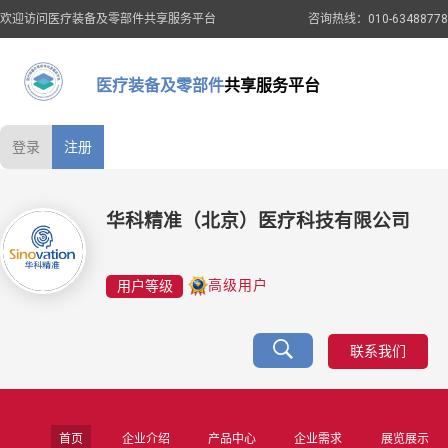
欢迎访问医疗装备及零部件共享服务平台
咨询热线：010-63488778
医疗装备及零部件
共享服务平台
登录
注册
华科精准（北京）医疗科技有限公司
用户等级
高级用户
联系我们
首页
企业介绍
产品中心
企业需求
展览展示