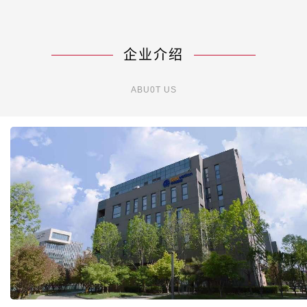
企业介绍
ABU0T US