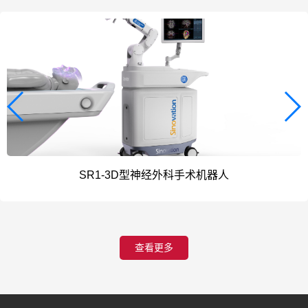
SR1-3D型神经外科手术机器人
查看更多