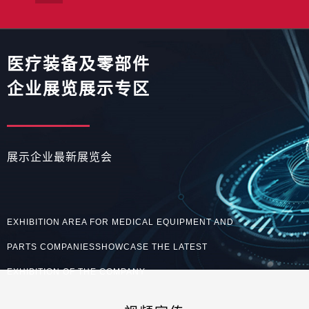
医疗装备及零部件
企业展览展示专区
展示企业最新展览会
EXHIBITION AREA FOR MEDICAL EQUIPMENT AND
PARTS COMPANIESSHOWCASE THE LATEST
EXHIBITION OF THE COMPANY