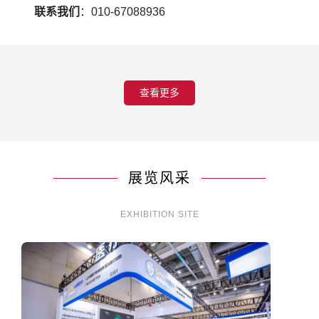
联系我们
：010-67088936
查看更多
展览风采
EXHIBITION SITE