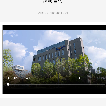
视频宣传
VIDEO PROMOTION