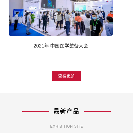
2021年 中国医学装备大会
查看更多
最新产品
EXHIBITION SITE