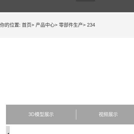
你的位置:
首页
>
产品中心
>
零部件生产
>
234
3D模型展示
视频展示