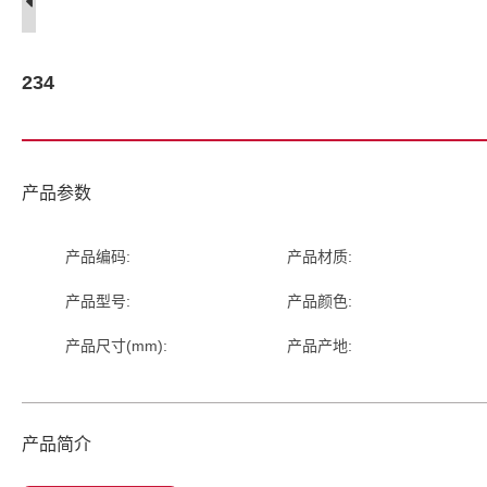
234
产品参数
产品编码:
产品材质:
产品型号:
产品颜色:
产品尺寸(mm):
产品产地:
产品简介