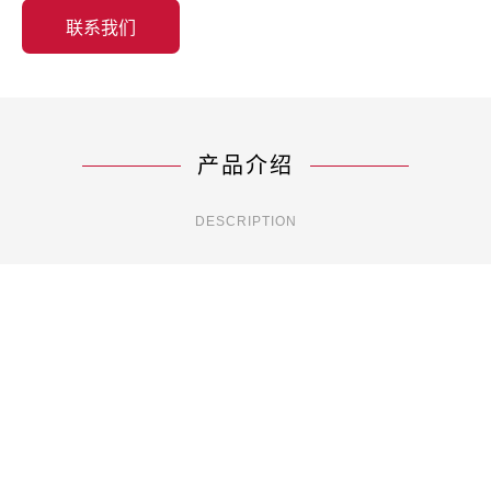
联系我们
产品介绍
DESCRIPTION