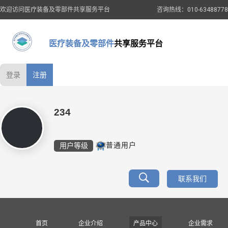
欢迎访问医疗装备及零部件共享服务平台
咨询热线：010-63488778
医疗装备及零部件
共享服务平台
登录
注册
234
用户等级
普通用户
联系我们
首页
企业介绍
产品中心
企业需求