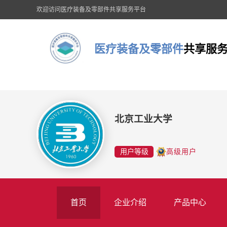
欢迎访问医疗装备及零部件共享服务平台
医疗装备及零部件
共享服
北京工业大学
用户等级
高级用户
首页
企业介绍
产品中心