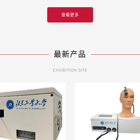
查看更多
最新产品
EXHIBITION SITE