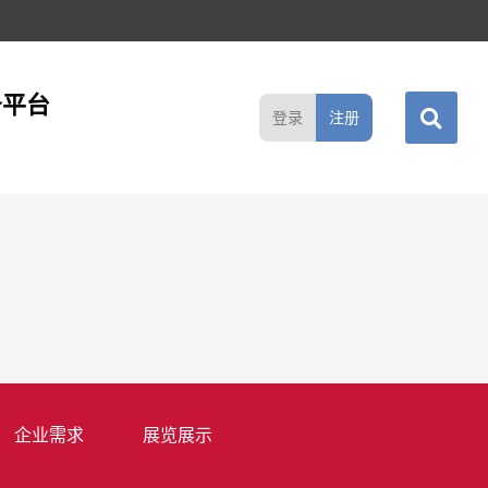
务平台
登录
注册
企业需求
展览展示