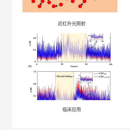
近红外光照射
临床应用