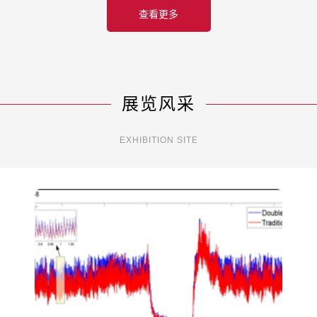
查看更多
展览风采
EXHIBITION SITE