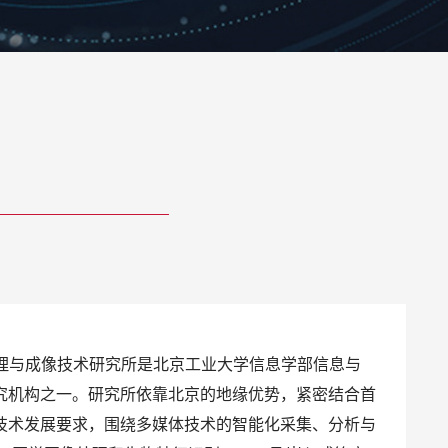
理与成像技术研究所是北京工业大学信息学部信息与
究机构之一。研究所依靠北京的地缘优势，紧密结合首
技术发展要求，围绕多媒体技术的智能化采集、分析与