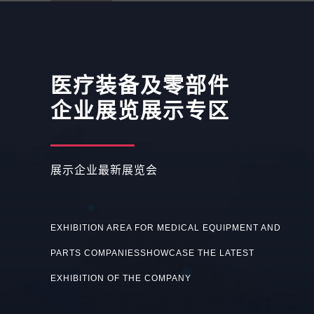
医疗装备及零部件
企业展览展示专区
展示企业最新展览会
EXHIBITION AREA FOR MEDICAL EQUIPMENT AND
PARTS COMPANIESSHOWCASE THE LATEST
EXHIBITION OF THE COMPANY