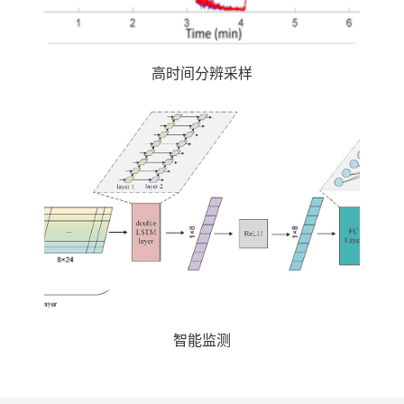
高时间分辨采样
智能监测