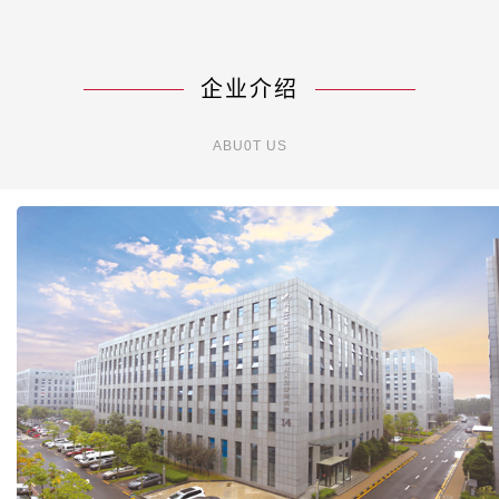
企业介绍
ABU0T US