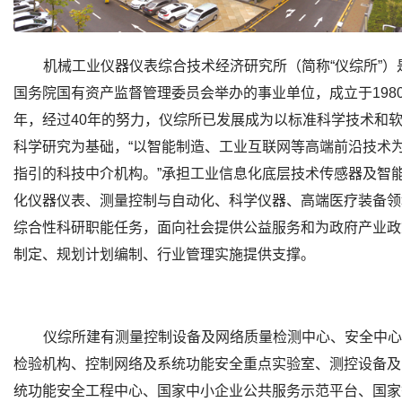
机械工业仪器仪表综合技术经济研究所（简称“仪综所”）
国务院国有资产监督管理委员会举办的事业单位，成立于198
年，经过40年的努力，仪综所已发展成为以标准科学技术和
科学研究为基础，“以智能制造、工业互联网等高端前沿技术
指引的科技中介机构。”承担工业信息化底层技术传感器及智
化仪器仪表、测量控制与自动化、科学仪器、高端医疗装备领
综合性科研职能任务，面向社会提供公益服务和为政府产业政
制定、规划计划编制、行业管理实施提供支撑。
仪综所建有测量控制设备及网络质量检测中心、安全中心
检验机构、控制网络及系统功能安全重点实验室、测控设备及
统功能安全工程中心、国家中小企业公共服务示范平台、国家