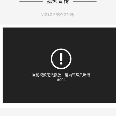
视频宣传
VIDEO PROMOTION