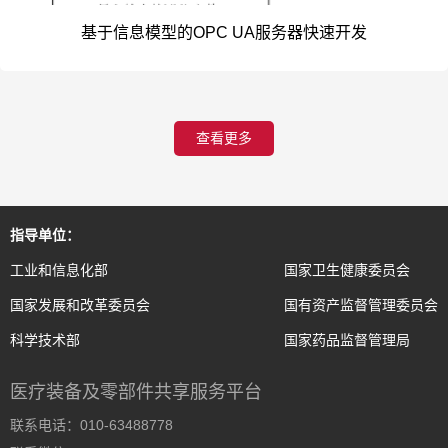
基于信息模型的OPC UA服务器快速开发
查看更多
指导单位：
工业和信息化部
国家卫生健康委员会
国家发展和改革委员会
国有资产监督管理委员会
科学技术部
国家药品监督管理局
医疗装备及零部件共享服务平台
联系电话：010-63488778