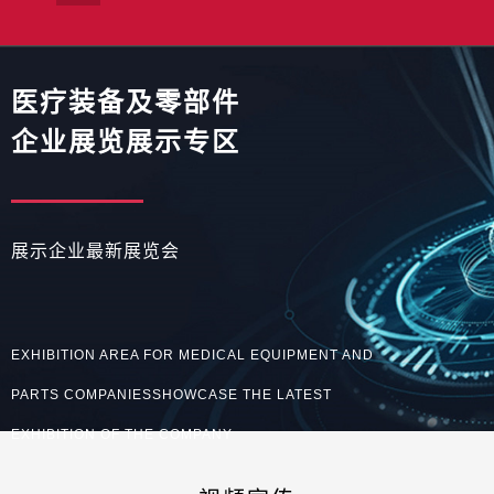
医疗装备及零部件
企业展览展示专区
展示企业最新展览会
EXHIBITION AREA FOR MEDICAL EQUIPMENT AND
PARTS COMPANIESSHOWCASE THE LATEST
EXHIBITION OF THE COMPANY