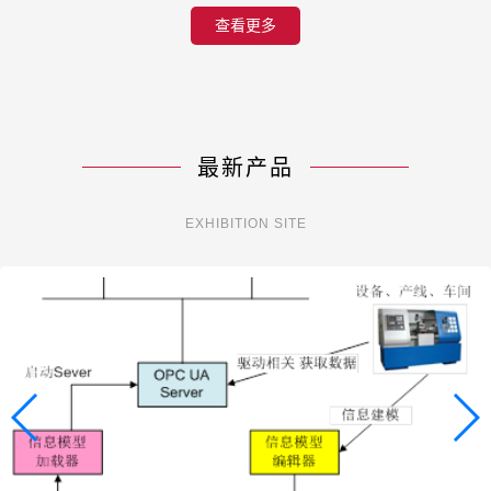
查看更多
最新产品
EXHIBITION SITE