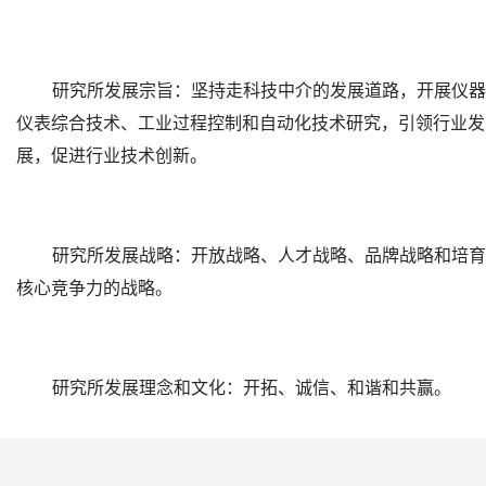
研究所发展宗旨：坚持走科技中介的发展道路，开展仪器
仪表综合技术、工业过程控制和自动化技术研究，引领行业发
展，促进行业技术创新。
研究所发展战略：开放战略、人才战略、品牌战略和培育
核心竞争力的战略。
研究所发展理念和文化：开拓、诚信、和谐和共赢。