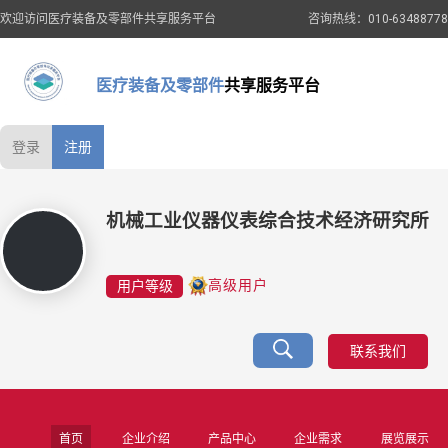
欢迎访问医疗装备及零部件共享服务平台
咨询热线：010-63488778
医疗装备及零部件
共享服务平台
登录
注册
机械工业仪器仪表综合技术经济研究所
用户等级
高级用户
联系我们
首页
企业介绍
产品中心
企业需求
展览展示