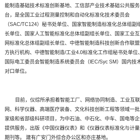
能制造基础技术标准创新基地、工信部产业技术基础公共服务
台，是全国工业过程测量控制和自动化标准化技术委员会
（SAC/TC124）秘书处单位、国家智能制造标准化总体组副
长单位、国家人工智能标准化总体组副组长单位、国家工业互
网标准化总体组副组长单位、中徳智能制造科技创新合作联盟
方执行机构、中德智能制造/工业4.0标准化工作组秘书处单位
国际电工委员会智能制造系统委员会（IEC/Syc SM）国内技
对口单位。
目前，仪综所承担着智能工厂、网络协同制造、工业互联
网、科学仪器、高端医疗装备、文化科技创新工程等领域一批
家级和省部级科研项目，为中石油、中石化、中车、国电等企
提供服务，出版《中国仪器仪表》和《仪器仪表标准化与计量
期刊等。 建有广安门外综合办公区和亦庄基地。