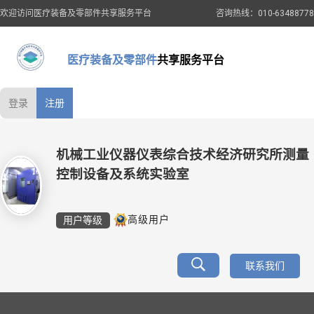
欢迎访问医疗装备及零部件共享服务平台
咨询热线：010-63488778
医疗装备及零部件
共享服务平台
登录
注册
机械工业仪器仪表综合技术经济研究所测量
控制设备及系统实验室
用户等级
高级用户
联系我们