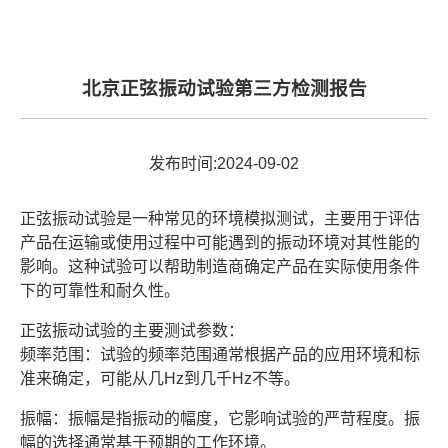
北京正弦振动试验第三方检测报告
发布时间:2024-09-02
正弦振动试验是一种常见的环境模拟测试，主要用于评估
产品在运输或使用过程中可能遇到的振动环境对其性能的
影响。这种试验可以帮助制造商确定产品在实际使用条件
下的可靠性和耐久性。
正弦振动试验的主要测试参数：
频率范围：试验的频率范围通常根据产品的应用环境和标
准来确定，可能从几Hz到几千Hz不等。
振幅：振幅是指振动的幅度，它影响试验的严苛程度。振
幅的选择通常基于预期的工作环境。