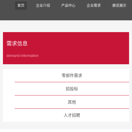
首页
企业介绍
产品中心
企业需求
展览展示
需求信息
demand information
零部件需求
招投标
其他
人才招聘