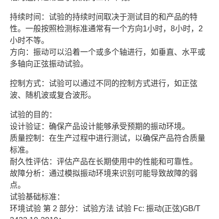
持续时间：试验的持续时间取决于测试目的和产品的特
性。一般按照检测标准通常有一个方向1小时，8小时，2
小时不等。
方向：振动可以沿着一个或多个轴进行，如垂直、水平或
多轴向正弦振动试验。
控制方式：试验可以通过不同的控制方式进行，如正弦
波、随机波或复合波形。
试验的目的：
设计验证：确保产品设计能够承受预期的振动环境。
质量控制：在生产过程中进行测试，以确保产品符合质量
标准。
耐久性评估：评估产品在长期使用中的性能和可靠性。
故障分析：通过模拟振动环境来识别可能导致故障的弱
点。
试验基础标准：
环境试验 第 2 部分：试验方法 试验 Fc: 振动(正弦)GB/T