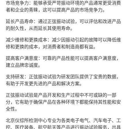
市场竞争力：能够承受严苛振动环境的产品通常更受消费
者和企业的青睐，这可以提高产品的市场竞争力。
延长产品寿命：通过正弦振动试验，可以评估和改进产品
的耐久性，从而延长其使用寿命。
减少维修和更换成本：减少因振动引起的故障可以降低维
修和更换的成本，对消费者和制造商都有益。
提高客户满意度：可靠的产品性能可以提高客户满意度，
建立品牌忠诚度。
支持研发：正弦振动试验为研发团队提供了宝贵的数据，
有助于开发更先进的产品和解决方案。
正弦振动试验是产品开发和生产过程中不可或缺的一部
分，它有助于确保产品在各种环境下都能保持其性能和安
全性。
北京仪综所检测中心专业为各类电子电气、汽车电子、工
控、医疗装备、航空航天等产品进行振动试验服务，出具