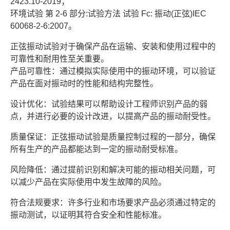
2423.10-2019；
环境试验 第 2-6 部分:试验方法 试验 Fc: 振动(正弦)IEC
60068-2-6:2007。
正弦振动试验对于确保产品在运输、安装和使用过程中的
可靠性和耐用性至关重要。
产品可靠性：通过模拟实际使用中的振动环境，可以验证
产品在面对振动时的性能和结构完整性。
设计优化：试验结果可以帮助设计工程师识别产品的弱
点，并进行必要的设计改进，以提高产品的振动耐受性。
质量保证：正弦振动试验是质量控制过程的一部分，确保
所有生产的产品都能达到一定的振动耐受标准。
风险降低：通过提前识别和解决可能的振动相关问题，可
以减少产品在实际使用中发生故障的风险。
符合法规要求：许多行业和市场要求产品必须通过特定的
振动测试，以证明其符合安全和性能标准。