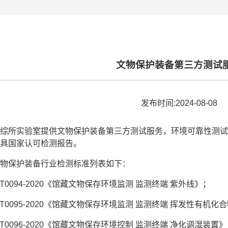
文物保护装备第三方测试
发布时间:2024-08-08
综所实验室提供文物保护装备第三方测试服务，环境可靠性测试
具国家认可检测报告。
物保护装备行业检测标准列表如下：
W/T0094-2020《馆藏文物保存环境监测 监测终端 紫外线》；
W/T0095-2020《馆藏文物保存环境监测 监测终端 挥发性有机化
W/T0096-2020《馆藏文物保存环境控制 监测终端 净化调湿装置