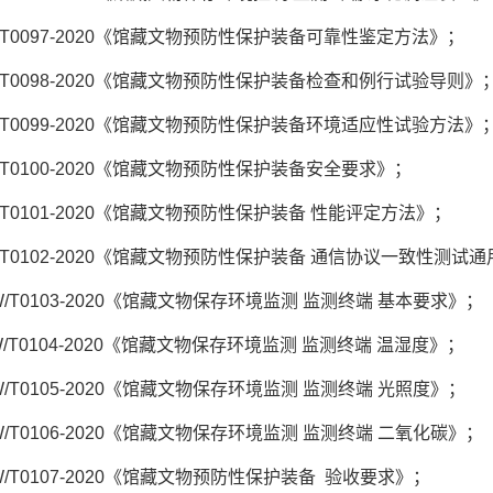
W/T0097-2020《馆藏文物预防性保护装备可靠性鉴定方法》；
W/T0098-2020《馆藏文物预防性保护装备检查和例行试验导则》
W/T0099-2020《馆藏文物预防性保护装备环境适应性试验方法》
W/T0100-2020《馆藏文物预防性保护装备安全要求》；
W/T0101-2020《馆藏文物预防性保护装备 性能评定方法》；
W/T0102-2020《馆藏文物预防性保护装备 通信协议一致性测试
WW/T0103-2020《馆藏文物保存环境监测 监测终端 基本要求》；
WW/T0104-2020《馆藏文物保存环境监测 监测终端 温湿度》；
WW/T0105-2020《馆藏文物保存环境监测 监测终端 光照度》；
WW/T0106-2020《馆藏文物保存环境监测 监测终端 二氧化碳》；
WW/T0107-2020《馆藏文物预防性保护装备 验收要求》；