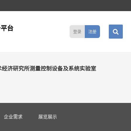
务平台
登录
注册
术经济研究所测量控制设备及系统实验室
企业需求
展览展示