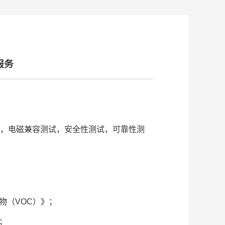
服务
，电磁兼容测试，安全性测试，可靠性测
合物（VOC）》；
》；