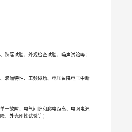
、跌落试验、外观检查试验、噪声试验等；
、浪涌特性、工频磁场、电压暂降电压中断
单一故障、电气间隙和爬电距离、电网电源
险、外壳刚性试验等；