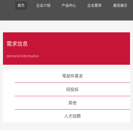
首页
企业介绍
产品中心
企业需求
展览展示
需求信息
demand information
零部件需求
招投标
其他
人才招聘