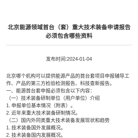
北京能源领域首台（套）重大技术装备申请报告
必须包含哪些资料
发布时间:2024-01-04
北京哪个机构可以提供能源产品的首台套项目申报辅导工
作、产品的第三方检验检测报告、科技查新报告。
一、能源首台套申报必须包含以下内容：
（一）技术装备研制单位（用户单位）介绍
1. 申报单位基本情况（附表）。
2. 近年来重大技术装备研制情况。
（二）国内外同类重大技术装备发展现状和趋势
1. 技术装备国外发展概况。
2. 技术装备国内发展概况。