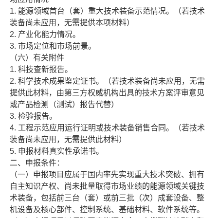
1. 能源领域首台（套）重大技术装备示范情况。（若技术
装备尚未应用，无需提供本项材料）
2. 产业化能力情况。
3. 市场定位和市场前景。
（六）有关附件
1. 科技查新报告。
2. 科学技术成果鉴定证书。（若技术装备尚未应用，无需
提供此材料，由第三方权威机构出具的技术方案评审意见
或产品检测（测试）报告代替）
3. 检验报告。
4. 工程示范应用运行证明或技术装备销售合同。（若技术
装备尚未应用，无需提供此材料）
5. 申报材料真实性承诺书。
二、申报条件：
（一）申报项目应属于国内率先实现重大技术突破、拥有
自主知识产权、尚未批量取得市场业绩的能源领域关键技
术装备，包括前三台（套）或前三批（次）成套设备、整
机设备及核心部件、控制系统、基础材料、软件系统等。