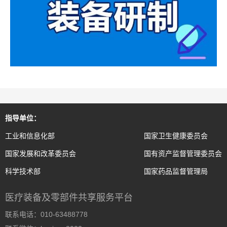
指导单位：
工业和信息化部
国家卫生健康委员会
国家发展和改革委员会
国有资产监督管理委员会
科学技术部
国家药品监督管理局
医疗装备及零部件共享服务平台
联系电话：010-63488778