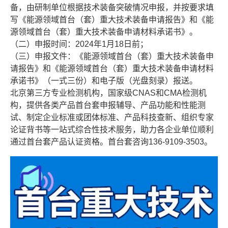
备，由研制单位根据技术装备突破情况申报，并按要求填
写《能源领域首台（套）重大技术装备申请报告》和《能
源领域首台（套）重大技术装备申请材料承诺书》。
（二）申报时间：2024年1月18日前；
（三）申报文件：《能源领域首台（套）重大技术装备申
请报告》和《能源领域首台（套）重大技术装备申请材料
承诺书》（一式三份）和电子版（光盘刻录）报送。
北京第三方专业检测机构，国家级CNAS和CMA检测机
构，提供各类产品首台套申报辅导、产品功能和性能测
试、制定企业标准或团体标准、产品科技查新、组织专家
论证背书等一站式综合性技术服务，助力各企业单位顺利
通过首台套产品认证资格。首台套咨询136-9109-3503。