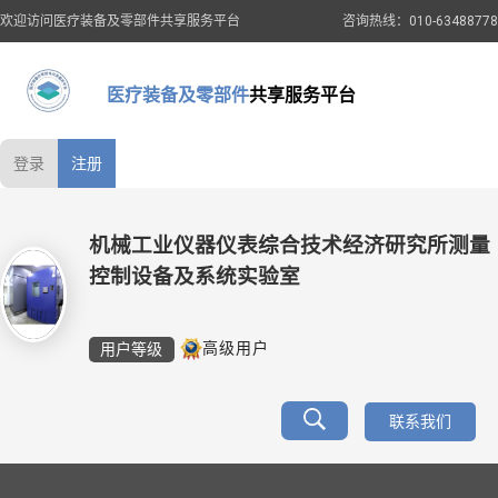
欢迎访问医疗装备及零部件共享服务平台
咨询热线：010-63488778
医疗装备及零部件
共享服务平台
登录
注册
机械工业仪器仪表综合技术经济研究所测量
控制设备及系统实验室
用户等级
高级用户
联系我们