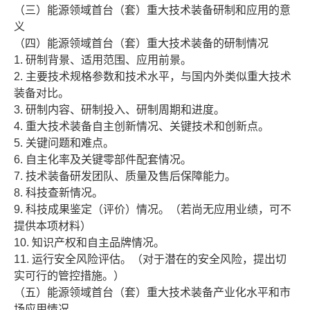
（三）能源领域首台（套）重大技术装备研制和应用的意
义
（四）能源领域首台（套）重大技术装备的研制情况
1. 研制背景、适用范围、应用前景。
2. 主要技术规格参数和技术水平，与国内外类似重大技术
装备对比。
3. 研制内容、研制投入、研制周期和进度。
4. 重大技术装备自主创新情况、关键技术和创新点。
5. 关键问题和难点。
6. 自主化率及关键零部件配套情况。
7. 技术装备研发团队、质量及售后保障能力。
8. 科技查新情况。
9. 科技成果鉴定（评价）情况。（若尚无应用业绩，可不
提供本项材料）
10. 知识产权和自主品牌情况。
11. 运行安全风险评估。（对于潜在的安全风险，提出切
实可行的管控措施。）
（五）能源领域首台（套）重大技术装备产业化水平和市
场应用情况