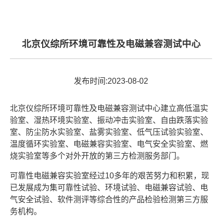
北京仪综所环境可靠性及电磁兼容测试中心
发布时间:2023-08-02
北京仪综所环境可靠性及电磁兼容测试中心建立高低温实
验室、湿热环境实验室、振动冲击实验室、自由跌落实验
室、防尘防水实验室、盐雾实验室、低气压试验实验室、
温度循环实验室、电磁兼容实验室、电气安全实验室、燃
烧实验室等多个对外开放的第三方检测服务部门。
可靠性电磁兼容实验室经过10多年的艰苦努力和积累，现
已发展成为集可靠性试验、环境试验、电磁兼容试验、电
气安全试验、软件测评等综合性的产品检验检测第三方服
务机构。