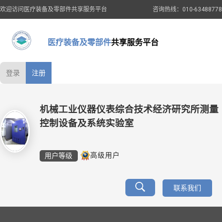
欢迎访问医疗装备及零部件共享服务平台
咨询热线：010-63488778
医疗装备及零部件
共享服务平台
登录
注册
机械工业仪器仪表综合技术经济研究所测量
控制设备及系统实验室
用户等级
高级用户
联系我们