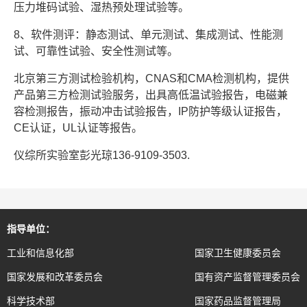
压力堆码试验、湿热预处理试验等。
8、软件测评：静态测试、单元测试、集成测试、性能测
试、可靠性试验、安全性测试等。
北京第三方测试检验机构，CNAS和CMA检测机构，提供
产品第三方检测试验服务，出具高低温试验报告，电磁兼
容检测报告，振动冲击试验报告，IP防护等级认证报告，
CE认证，UL认证等报告。
仪综所实验室彭光琼136-9109-3503.
指导单位：
工业和信息化部
国家卫生健康委员会
国家发展和改革委员会
国有资产监督管理委员会
科学技术部
国家药品监督管理局