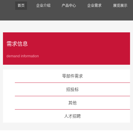
首页
企业介绍
产品中心
企业需求
展览展示
需求信息
demand information
零部件需求
招投标
其他
人才招聘