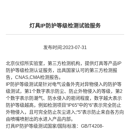
灯具IP防护等级检测试验服务
发布时间:2023-07-31
北京仪综所实验室，第三方检测机构，提供灯具等产品IP
防护等级检测认证服务，出具国家认可的第三方检测报
告，CNAS,CMA检测报告。
IP防护等级测试是针对电气设备外壳对异物侵入的防护等
级测试，第1个数字表示防尘、防止外物侵入的等级，第2
个数字表示防潮气、防水侵入的密闭程度，数字越大表示
防护等级越高，例如检测项目“IP65”中的“6”表示完全防止
外物侵入，且可完全防止灰尘进入;“5”表示防止来自各方向
由喷嘴喷射出的水进入产品内部。
灯具IP防护等级测试国家/国际标准：GB/T4208-