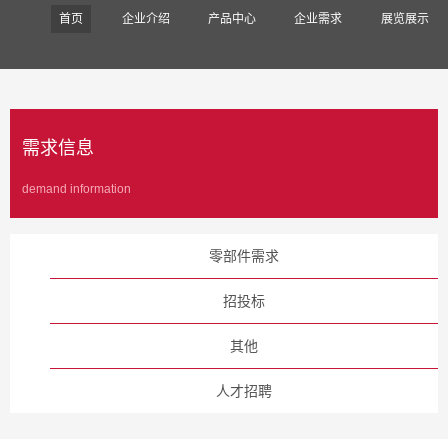
首页
企业介绍
产品中心
企业需求
展览展示
需求信息
demand information
零部件需求
招投标
其他
人才招聘