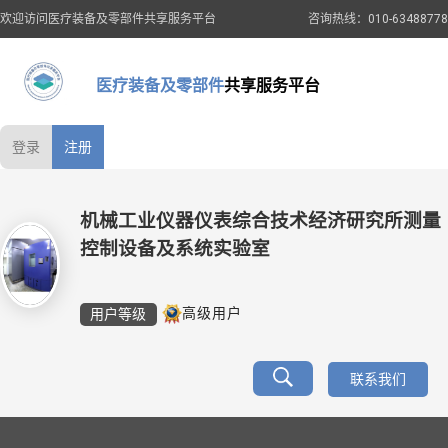
欢迎访问医疗装备及零部件共享服务平台
咨询热线：010-63488778
医疗装备及零部件
共享服务平台
登录
注册
机械工业仪器仪表综合技术经济研究所测量
控制设备及系统实验室
用户等级
高级用户
联系我们