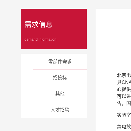
需求信息
demand information
零部件需求
北京电
招投标
具CN
心提供
其他
可以进
告，国
人才招聘
实验室
静电放