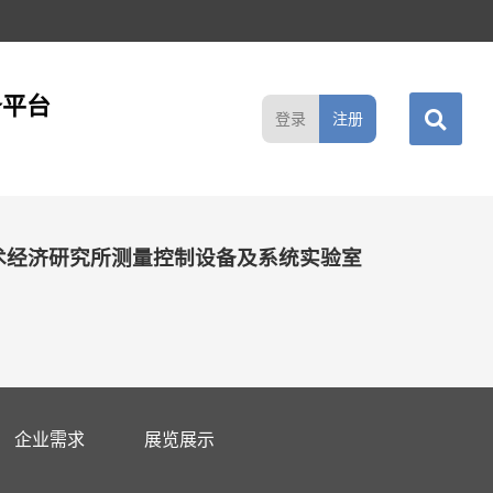
务平台
登录
注册
术经济研究所测量控制设备及系统实验室
企业需求
展览展示