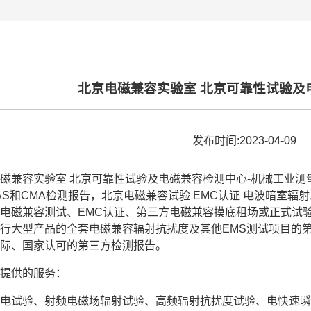
北京电磁兼容实验室 北京可靠性试验及
发布时间:2023-04-09
磁兼容实验室 北京可靠性试验及电磁兼容检测中心-机械工业测
AS和CMA检测报告，北京电磁兼容试验 EMC认证 电波暗室
电磁兼容测试、EMC认证、第三方电磁兼容摸底租场或正式试
行大型产品的全套电磁兼容辐射抗扰度及其他EMS测试项目的第三
际、国家认可的第三方检测报告。
提供的服务：
电试验、射频电磁场辐射试验、高频辐射抗扰度试验、电快速瞬