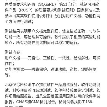
件质量要求和评价（SQuaRE） 第51 部分：就绪可用软
件产品（RUSP）的质量要求和测试细则》国家标准以及
参照《某某软件使用说明书》分别对用户文档、功能性两
个方面进行测试；
测试结果表明用户文档完整详细，信息描述正确，与软件
功能一致，容易理解可操作；软件提供了相应的某些功能
项点，所有功能在测试期间可以稳定的运行。
测试内容：
用户文档——完备性、正确性、一致性、易理解性、可操
作性；
功能性测试——短路保护、通讯功能、巡检、短路恢复
等。
北京仪综所检测中心提供软件产品测试服务，软件功能测
试、科技项目验收结题测试、软件科技成果鉴定测试、软
件项目结题报告，出具全国范围通用国家认可的软件测试
报告，CNAS和CMA检测报告。检测试验找彭工136-