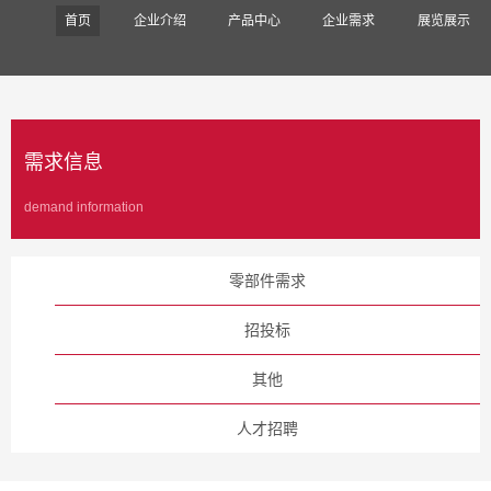
首页
企业介绍
产品中心
企业需求
展览展示
需求信息
demand information
零部件需求
招投标
其他
人才招聘