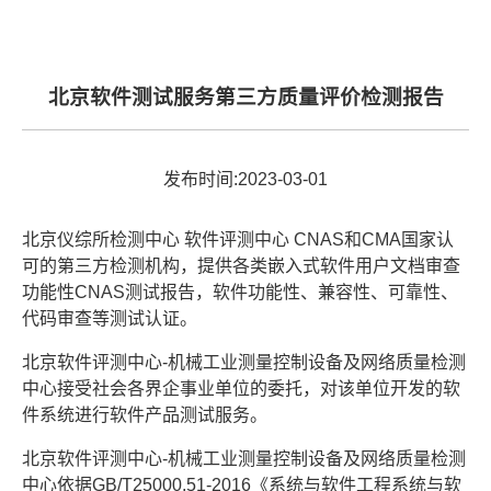
北京软件测试服务第三方质量评价检测报告
发布时间:2023-03-01
北京仪综所检测中心 软件评测中心 CNAS和CMA国家认
可的第三方检测机构，提供各类嵌入式软件用户文档审查
功能性CNAS测试报告，软件功能性、兼容性、可靠性、
代码审查等测试认证。
北京软件评测中心-机械工业测量控制设备及网络质量检测
中心接受社会各界企事业单位的委托，对该单位开发的软
件系统进行软件产品测试服务。
北京软件评测中心-机械工业测量控制设备及网络质量检测
中心依据GB/T25000.51-2016《系统与软件工程系统与软