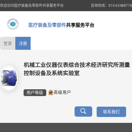
欢迎访问医疗装备及零部件共享服务平台
咨询热线：010-63488778
医疗装备及零部件
共享服务平台
登录
注册
机械工业仪器仪表综合技术经济研究所测量
控制设备及系统实验室
用户等级
高级用户
联系我们