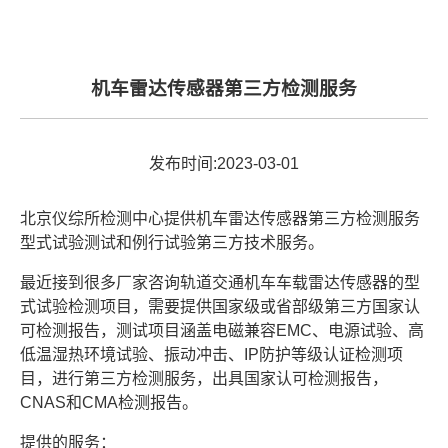
机车雷达传感器第三方检测服务
发布时间:2023-03-01
北京仪综所检测中心提供机车雷达传感器第三方检测服务
型式试验测试和例行试验第三方技术服务。
最近接到很多厂家咨询轨道交通机车车载雷达传感器的型
式试验检测项目，需要提供国家级或省部级第三方国家认
可检测报告，测试项目涵盖电磁兼容EMC、电源试验、高
低温湿热环境试验、振动冲击、IP防护等级认证检测项
目，进行第三方检测服务，出具国家认可检测报告，
CNAS和CMA检测报告。
提供的服务：