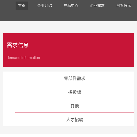
首页
企业介绍
产品中心
企业需求
展览展示
需求信息
demand information
零部件需求
招投标
其他
人才招聘