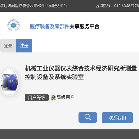
欢迎访问医疗装备及零部件共享服务平台
咨询热线：010-63488778
医疗装备及零部件
共享服务平台
登录
注册
机械工业仪器仪表综合技术经济研究所测量
控制设备及系统实验室
用户等级
高级用户
联系我们