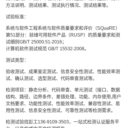
方法说明、测试结果、测试执行情况、测试结果等。
试验标准：
系统与软件工程系统与软件质量要求和评价（SQuaRE）
第51部分：就绪可用软件产品（RUSP）的质量要求和测
试细则GB/T 25000.51-2016；
计算机软件测试规范 GB/T 15532-2008。
测试类型：
验收测试、成果鉴定测试、信息安全性测试、性能效率测
试、确认测试、选型测试、代码审查测试等。
检测项目：静态分析、代码审查、单元测试（接口、数据
结构、路径、边界条件、差错处理、功能、内存使用,用户
文档要求、功能性测试、性能效率测试、兼容性测试、易
用性测试、信息安全性测试、可靠性测试等检测需求。
检测试验找彭工136-9109-3503，一站式检测认证服务平