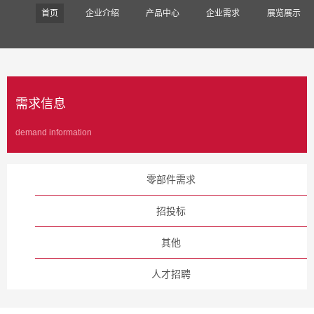
首页
企业介绍
产品中心
企业需求
展览展示
需求信息
demand information
零部件需求
招投标
其他
人才招聘