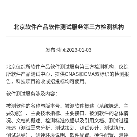
北京软件产品软件测试服务第三方检测机构
发布时间:2023-01-03
北京仪综所软件产品软件测试服务第三方检测机构，仪综
所软件产品测试中心，提供CNAS和CMA双标识的检测报
告，科技项目验收或招投标均可使用。
软件测试服务涉及内容：
被测软件的名称与版本号、被测软件概述（系统概述、主
要功能）、主要技术指标、主要接口、被测软件的总体情
况、文档的概述、检测标准依据以及引用文档、测试过程
概述（测试需求分析、测试策划、测试设计、测试执行、
测试总结）、测评环境说明、软件配置、硬件配置、测评