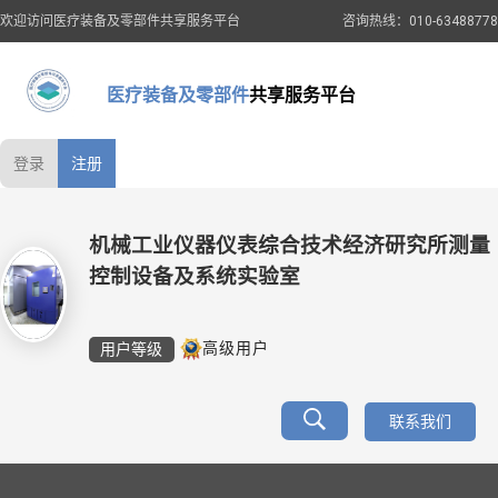
欢迎访问医疗装备及零部件共享服务平台
咨询热线：010-63488778
医疗装备及零部件
共享服务平台
登录
注册
机械工业仪器仪表综合技术经济研究所测量
控制设备及系统实验室
用户等级
高级用户
联系我们