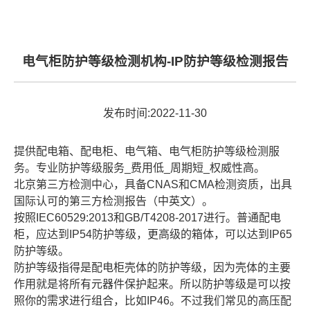
电气柜防护等级检测机构-IP防护等级检测报告
发布时间:2022-11-30
提供配电箱、配电柜、电气箱、电气柜防护等级检测服
务。专业防护等级服务_费用低_周期短_权威性高。
北京第三方检测中心，具备CNAS和CMA检测资质，出具
国际认可的第三方检测报告（中英文）。
按照IEC60529:2013和GB/T4208-2017进行。普通配电
柜，应达到IP54防护等级，更高级的箱体，可以达到IP65
防护等级。
防护等级指得是配电柜壳体的防护等级，因为壳体的主要
作用就是将所有元器件保护起来。所以防护等级是可以按
照你的需求进行组合，比如IP46。不过我们常见的高压配