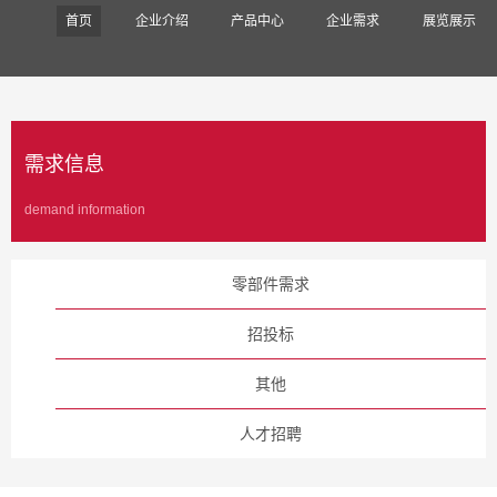
首页
企业介绍
产品中心
企业需求
展览展示
需求信息
demand information
零部件需求
招投标
其他
人才招聘