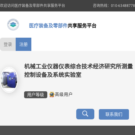
欢迎访问医疗装备及零部件共享服务平台
咨询热线：010-63488778
医疗装备及零部件
共享服务平台
登录
注册
机械工业仪器仪表综合技术经济研究所测量
控制设备及系统实验室
用户等级
高级用户
联系我们