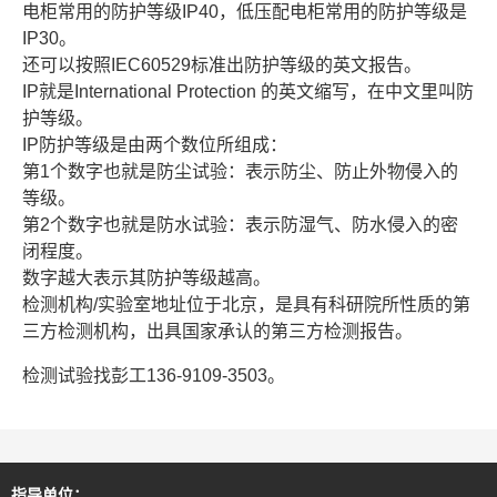
电柜常用的防护等级IP40，低压配电柜常用的防护等级是
IP30。
还可以按照IEC60529标准出防护等级的英文报告。
IP就是International Protection 的英文缩写，在中文里叫防
护等级。
IP防护等级是由两个数位所组成：
第1个数字也就是防尘试验：表示防尘、防止外物侵入的
等级。
第2个数字也就是防水试验：表示防湿气、防水侵入的密
闭程度。
数字越大表示其防护等级越高。
检测机构/实验室地址位于北京，是具有科研院所性质的第
三方检测机构，出具国家承认的第三方检测报告。
检测试验找彭工136-9109-3503。
指导单位：