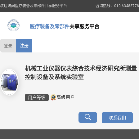
欢迎访问医疗装备及零部件共享服务平台
咨询热线：010-63488778
医疗装备及零部件
共享服务平台
登录
注册
机械工业仪器仪表综合技术经济研究所测量
控制设备及系统实验室
用户等级
高级用户
联系我们