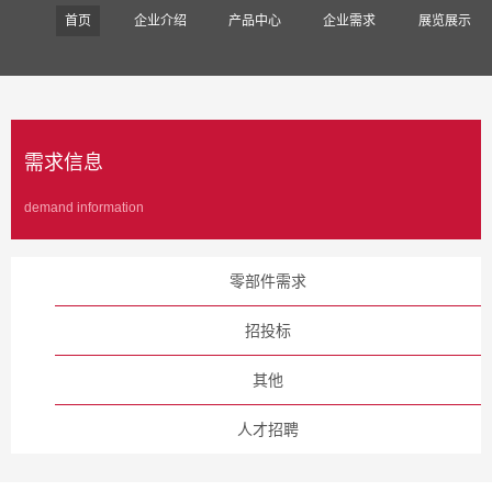
首页
企业介绍
产品中心
企业需求
展览展示
需求信息
demand information
零部件需求
招投标
其他
人才招聘