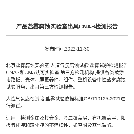
产品盐雾腐蚀实验室出具CNAS检测报告
发布时间:2022-11-30
北京盐雾腐蚀实验室 人造气氛腐蚀试验 盐雾试验检测报告
CNAS和CMA认可实验室 第三方检测机构 提供各类喷涂
电路板、壳体、屏蔽器件、组件、整机设备中性盐雾腐蚀
试验服务，出具第三方检测报告。
人造气氛腐蚀试验 盐雾试验依据标准GB/T10125-2021进
行测试。
适用于检测金属及其合金、金属覆盖层、有机覆盖层、阳
极氧化膜和转化膜的不连续性，如空隙及其他缺陷。