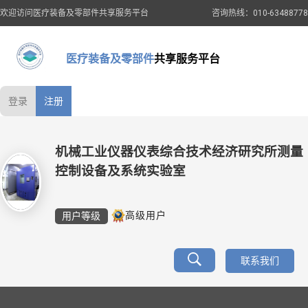
欢迎访问医疗装备及零部件共享服务平台
咨询热线：010-63488778
医疗装备及零部件
共享服务平台
登录
注册
机械工业仪器仪表综合技术经济研究所测量
控制设备及系统实验室
用户等级
高级用户
联系我们