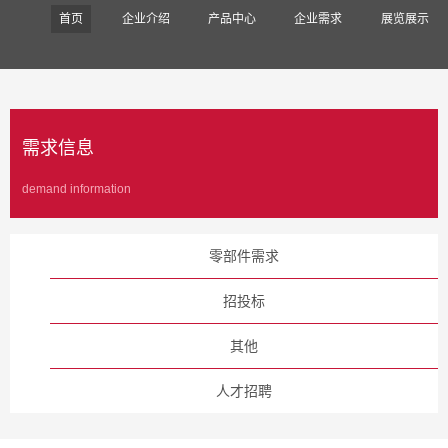
首页
企业介绍
产品中心
企业需求
展览展示
需求信息
demand information
零部件需求
招投标
其他
人才招聘