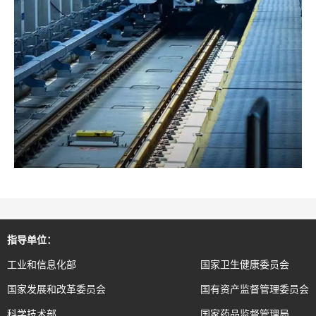
指导单位：
工业和信息化部
国家卫生健康委员会
国家发展和改革委员会
国有资产监督管理委员会
科学技术部
国家药品监督管理局