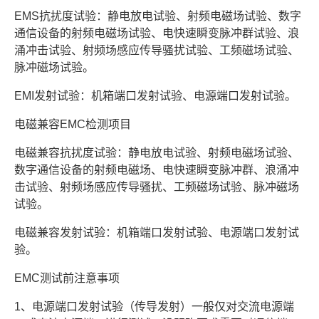
EMS抗扰度试验：静电放电试验、射频电磁场试验、数字
通信设备的射频电磁场试验、电快速瞬变脉冲群试验、浪
涌冲击试验、射频场感应传导骚扰试验、工频磁场试验、
脉冲磁场试验。
EMI发射试验：机箱端口发射试验、电源端口发射试验。
电磁兼容EMC检测项目
电磁兼容抗扰度试验：静电放电试验、射频电磁场试验、
数字通信设备的射频电磁场、电快速瞬变脉冲群、浪涌冲
击试验、射频场感应传导骚扰、工频磁场试验、脉冲磁场
试验。
电磁兼容发射试验：机箱端口发射试验、电源端口发射试
验。
EMC测试前注意事项
1、电源端口发射试验（传导发射）一般仅对交流电源端