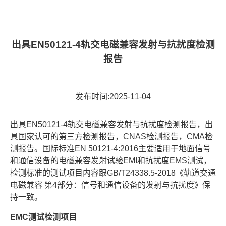
出具EN50121-4轨交电磁兼容发射与抗扰度检测
报告
发布时间:2025-11-04
出具EN50121-4轨交电磁兼容发射与抗扰度检测报告，出
具国家认可的第三方检测报告，CNAS检测报告，CMA检
测报告。国际标准EN 50121-4:2016主要适用于地面信号
和通信设备的电磁兼容发射试验EMI和抗扰度EMS测试，
检测标准的测试项目内容跟GB/T24338.5-2018《轨道交通
电磁兼容 第4部分：信号和通信设备的发射与抗扰度》保
持一致。
EMC测试检测项目