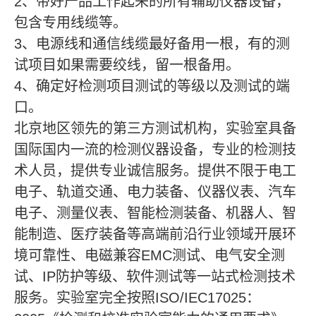
2、带好产品工作起来的所有辅助仪器设备，
包含专用线缆等。
3、电源线和通信线缆最好备用一根，有的测
试项目如果需要绞线，留一根备用。
4、确定好检测项目测试的等级以及测试的端
口。
北京地区领先的第三方测试机构，实验室具备
国际国内一流的检测仪器设备，专业的检测技
术人员，提供专业诚信服务。提供不限于电工
电子、轨道交通、电力装备、仪器仪表、汽车
电子、测量仪表、智能检测装备、机器人、智
能制造、医疗装备等高端前沿行业领域开展环
境可靠性、电磁兼容EMC测试、电气安全测
试、IP防护等级、软件测试等一站式检测技术
服务。实验室完全按照ISO/IEC17025：