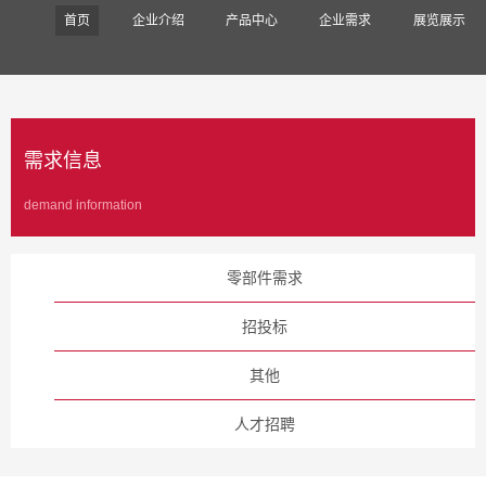
首页
企业介绍
产品中心
企业需求
展览展示
需求信息
demand information
零部件需求
招投标
其他
人才招聘