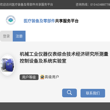
欢迎访问医疗装备及零部件共享服务平台
咨询热线：010-63488778
医疗装备及零部件
共享服务平台
登录
注册
机械工业仪器仪表综合技术经济研究所测量
控制设备及系统实验室
用户等级
高级用户
联系我们