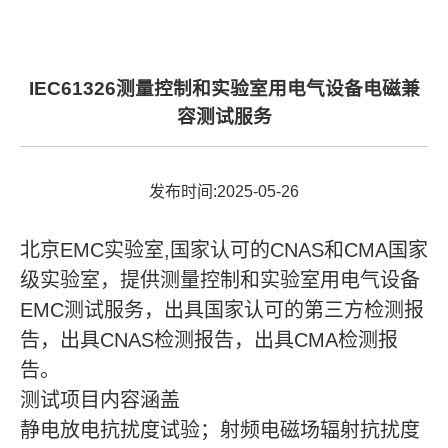
IEC61326测量控制和实验室用电气设备电磁兼
容测试服务
发布时间:2025-05-26
北京EMC实验室,国家认可的CNAS和CMA国家
级实验室，提供测量控制和实验室用电气设备
EMC测试服务，出具国家认可的第三方检测报
告，出具CNAS检测报告，出具CMA检测报
告。
测试项目内容涵盖
静电放电抗扰度试验；射频电磁场辐射抗扰度