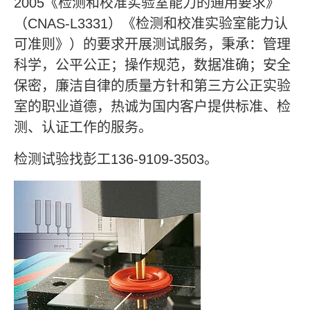
2005《检测和校准实验室能力的通用要求》
（CNAS-L3331）《检测和校准实验室能力认
可准则》）的要求开展测试服务，秉承：管理
科学，公平公正；操作规范，数据准确；安全
保密，廉洁自律的质量方针和第三方公正实验
室的职业道德，热诚为国内客户提供标准、检
测、认证工作的服务。
检测试验找彭工136-9109-3503。