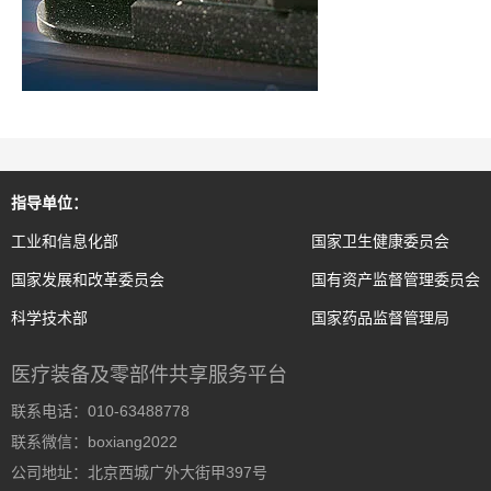
指导单位：
工业和信息化部
国家卫生健康委员会
国家发展和改革委员会
国有资产监督管理委员会
科学技术部
国家药品监督管理局
医疗装备及零部件共享服务平台
联系电话：010-63488778
联系微信：boxiang2022
公司地址：北京西城广外大街甲397号