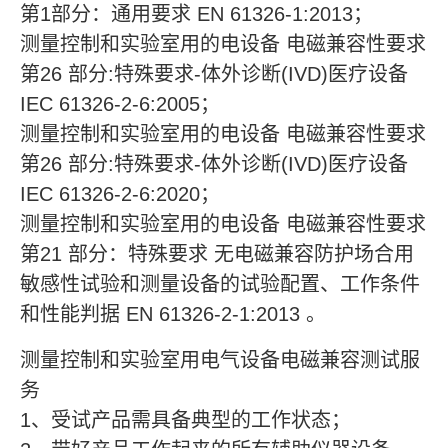
第1部分：通用要求 EN 61326-1:2013；
测量控制和实验室用的电设备 电磁兼容性要求
第26 部分:特殊要求-体外诊断(IVD)医疗设备
IEC 61326-2-6:2005；
测量控制和实验室用的电设备 电磁兼容性要求
第26 部分:特殊要求-体外诊断(IVD)医疗设备
IEC 61326-2-6:2020；
测量控制和实验室用的电设备 电磁兼容性要求
第21 部分：特殊要求 无电磁兼容防护场合用
敏感性试验和测量设备的试验配置、工作条件
和性能判据 EN 61326-2-1:2013 。
测量控制和实验室用电气设备电磁兼容测试服
务
1、受试产品需具备典型的工作状态；