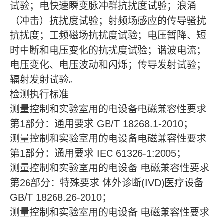
试验；电快速瞬变脉冲群抗扰度试验；浪涌
（冲击）抗扰度试验；射频场感应的传导骚扰
抗扰度；工频磁场抗扰度试验；电压暂降、短
时中断和电压变化的抗扰度试验；谐波电流；
电压变化、电压波动和闪烁；传导发射试验；
辐射发射试验。
检测执行标准
测量控制和实验室用的电设备电磁兼容性要求
第1部分：通用要求 GB/T 18268.1-2010；
测量控制和实验室用的电设备电磁兼容性要求
第1部分：通用要求 IEC 61326-1:2005；
测量控制和实验室用的电设备 电磁兼容性要求
第26部分：特殊要求 体外诊断(IVD)医疗设备
GB/T 18268.26-2010；
测量控制和实验室用的电设备 电磁兼容性要求