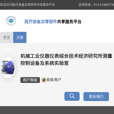
欢迎访问医疗装备及零部件共享服务平台
咨询热线：010-63488778
医疗装备及零部件
共享服务平台
登录
注册
机械工业仪器仪表综合技术经济研究所测量
控制设备及系统实验室
用户等级
高级用户
联系我们