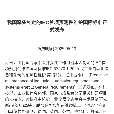
我国牵头制定的IEC首项预测性维护国际标准正
式发布
发布时间:2025-05-13
近日，由我国专家牵头并担任工作组召集人制定的IEC首
项预测性维护国际标准IEC 63270-1:2025 《工业自动化设
备和系统的预测性维护 第1部分：通用要求》（Predictive
maintenance of industrial automation equipment and
systems -Part 1: General requirements）正式发布。在科
技部、工业和信息化部、国家市场监管总局相关科研项目
的支持下，该标准由机械工业仪器仪表综合技术经济研究
所(仪综所)牵头，联合我国智能运维领域二十余家产学研
用单位共同研制，德国、英国、芬兰、奥地利、挪威、日