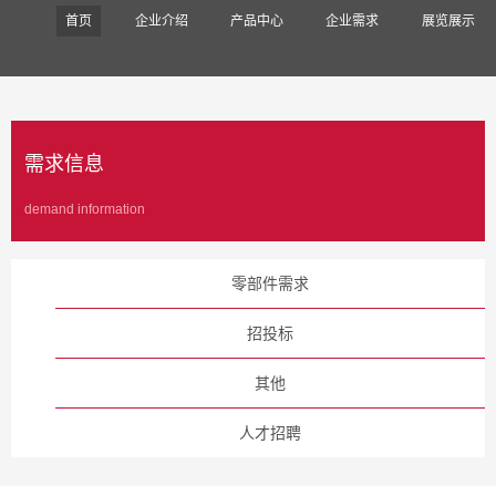
首页
企业介绍
产品中心
企业需求
展览展示
需求信息
demand information
零部件需求
招投标
其他
人才招聘