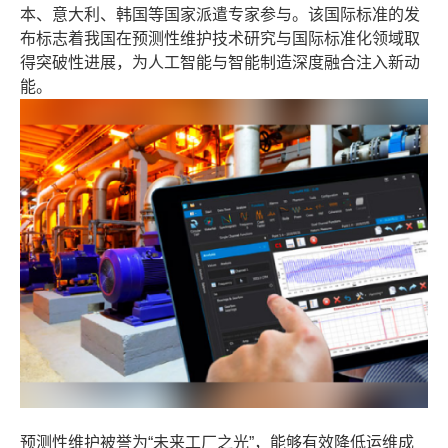
本、意大利、韩国等国家派遣专家参与。该国际标准的发
布标志着我国在预测性维护技术研究与国际标准化领域取
得突破性进展，为人工智能与智能制造深度融合注入新动
能。
预测性维护被誉为“未来工厂之光”，能够有效降低运维成