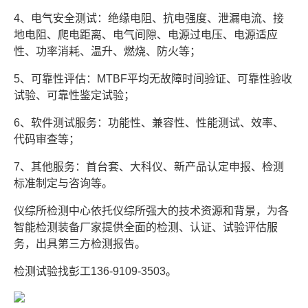
4、电气安全测试：绝缘电阻、抗电强度、泄漏电流、接
地电阻、爬电距离、电气间隙、电源过电压、电源适应
性、功率消耗、温升、燃烧、防火等；
5、可靠性评估：MTBF平均无故障时间验证、可靠性验收
试验、可靠性鉴定试验；
6、软件测试服务：功能性、兼容性、性能测试、效率、
代码审查等；
7、其他服务：首台套、大科仪、新产品认定申报、检测
标准制定与咨询等。
仪综所检测中心依托仪综所强大的技术资源和背景，为各
智能检测装备厂家提供全面的检测、认证、试验评估服
务，出具第三方检测报告。
检测试验找彭工136-9109-3503。