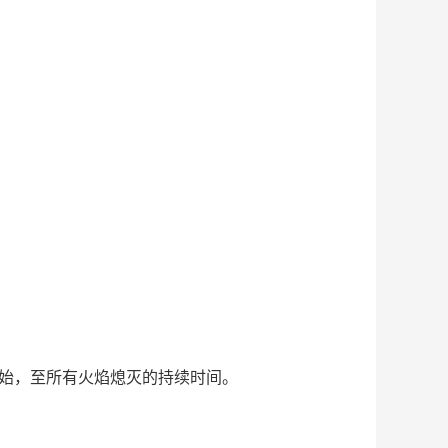
开始，至所有火焰熄灭的持续时间。