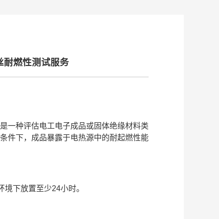
丝耐燃性测试服务
是一种评估电工电子成品或固体绝缘材料类
条件下，成品暴露于电热源中的耐起燃性能
气环境下放置至少24小时。