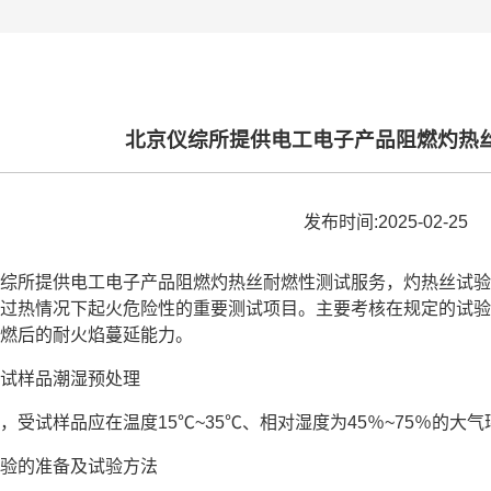
北京仪综所提供电工电子产品阻燃灼热
发布时间:2025-02-25
综所提供电工电子产品阻燃灼热丝耐燃性测试服务，灼热丝试验
过热情况下起火危险性的重要测试项目。主要考核在规定的试验
燃后的耐火焰蔓延能力。
试样品潮湿预处理
，受试样品应在温度15℃~35℃、相对湿度为45％~75％的大
验的准备及试验方法