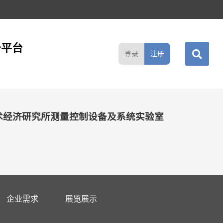
务平台
登录
注册
术经济研究所测量控制设备及系统实验室
企业需求
展览展示