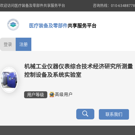
欢迎访问医疗装备及零部件共享服务平台
咨询热线：010-63488778
医疗装备及零部件
共享服务平台
登录
注册
机械工业仪器仪表综合技术经济研究所测量
控制设备及系统实验室
用户等级
高级用户
联系我们