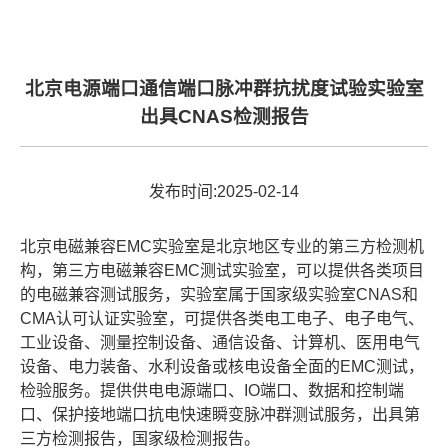
北京电源端口通信端口脉冲群抗扰度试验实验室
出具CNAS检测报告
发布时间:2025-02-14
北京电磁兼容EMC实验室是北京地区专业的第三方检测机
构，第三方电磁兼容EMC测试实验室，可以提供各类项目
的电磁兼容测试服务，实验室属于国家级实验室CNAS和
CMA认可认证实验室，可提供各类电工电子、电子电气、
工业设备、测量控制设备、通信设备、计算机、医用电气
设备、电力装备、水利设备或核电设备全面的EMC测试，
检验服务。提供供电电源端口、IO端口、数据和控制端
口、保护接地端口抗电快速瞬变脉冲群测试服务，出具第
三方检测报告，国家级检测报告。