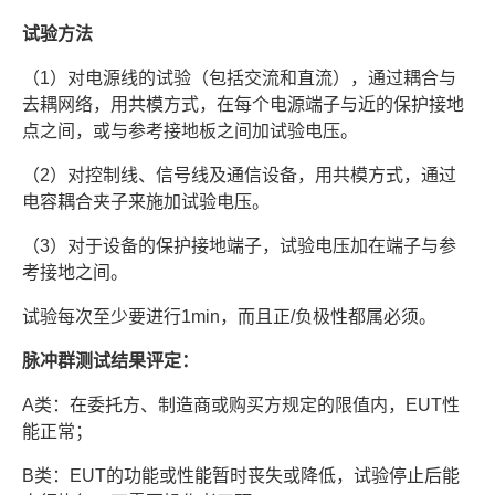
试验方法
（1）对电源线的试验（包括交流和直流），通过耦合与
去耦网络，用共模方式，在每个电源端子与近的保护接地
点之间，或与参考接地板之间加试验电压。
（2）对控制线、信号线及通信设备，用共模方式，通过
电容耦合夹子来施加试验电压。
（3）对于设备的保护接地端子，试验电压加在端子与参
考接地之间。
试验每次至少要进行1min，而且正/负极性都属必须。
脉冲群测试结果评定：
A类：在委托方、制造商或购买方规定的限值内，EUT性
能正常；
B类：EUT的功能或性能暂时丧失或降低，试验停止后能