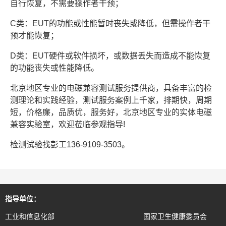
自行恢复，不需要操作者干预；
C类：EUT的功能或性能暂时丧失或降低，但需操作者干
预才能恢复；
D类：EUT硬件或软件损坏，或数据丢失而造成不能恢复
的功能丧失或性能降低。
北京地区专业的电磁兼容测试服务提供商，具备丰富的检
测理论和实践经验，测试服务案例上千家，排期快，周期
短，价格廉，品质优，服务好，北京地区专业的实体电磁
兼容实验室，欢迎莅临参观指导!
检测试验找彭工136-9109-3503。
指导单位：
工业和信息化部
国家卫生健康委员会