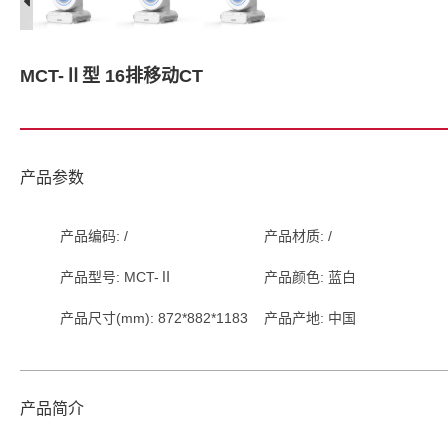
MCT-Ⅱ型 16排移动CT
产品参数
产品编码: /
产品材质: /
产品型号: MCT-Ⅱ
产品颜色: 蓝白
产品尺寸(mm): 872*882*1183
产品产地: 中国
产品简介