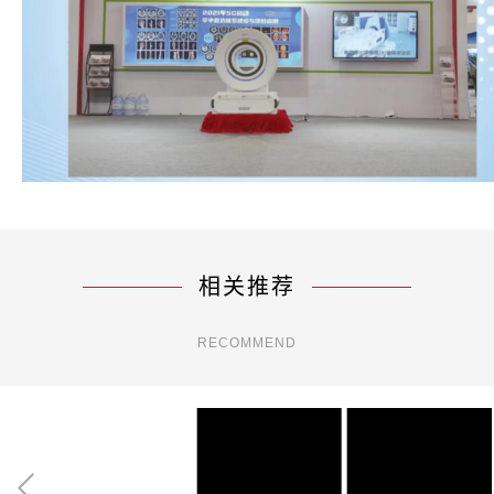
相关推荐
RECOMMEND