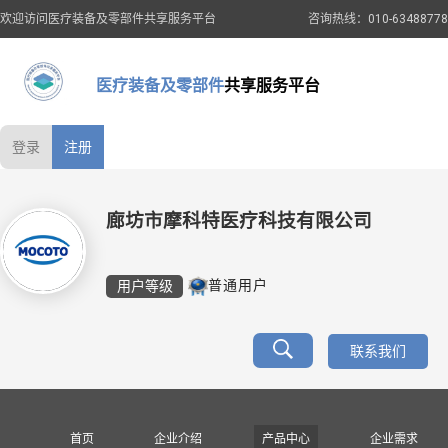
欢迎访问医疗装备及零部件共享服务平台
咨询热线：010-63488778
医疗装备及零部件
共享服务平台
登录
注册
廊坊市摩科特医疗科技有限公司
用户等级
普通用户
联系我们
首页
企业介绍
产品中心
企业需求