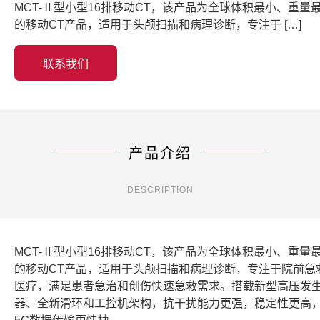
MCT-Ⅱ型小型16排移动CT，该产品为全球体积最小、重量
的移动CT产品，适用于头颅扫描和病理诊断，专注于 […]
联系我们
产品介绍
DESCRIPTION
MCT-Ⅱ型小型16排移动CT，该产品为全球体积最小、重量
的移动CT产品，适用于头颅扫描和病理诊断，专注于院前急
医疗，满足患者急治和创伤快速急救需求。搭载新型高压发
器、全新滑环和工控机架构，抗干扰能力更强，稳定性更高