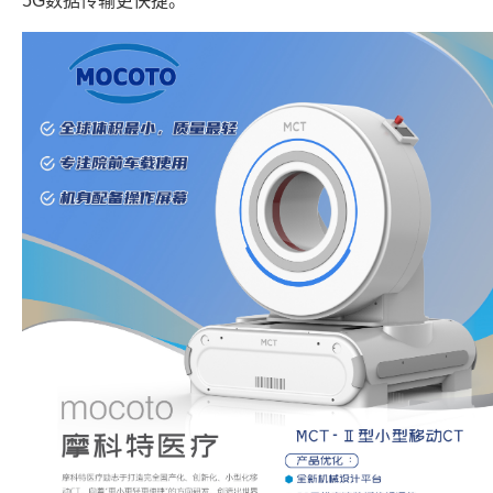
5G数据传输更快捷。