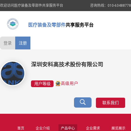
欢迎访问医疗装备及零部件共享服务平台
咨询热线：010-63488778
医疗装备及零部件
共享服务平台
登录
注册
深圳安科高技术股份有限公司
用户等级
高级用户
联系我们
首页
企业介绍
产品中心
企业需求
展览展示