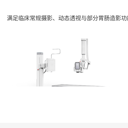
满足临床常规摄影、动态透视与部分胃肠造影功