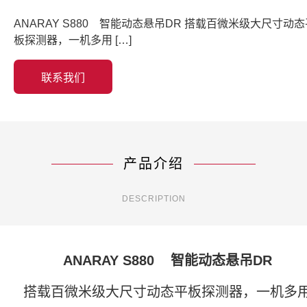
ANARAY S880 智能动态悬吊DR 搭载百微米级大尺寸动态
板探测器，一机多用 […]
联系我们
产品介绍
DESCRIPTION
ANARAY S880 智能动态悬吊DR
搭载百微米级大尺寸动态平板探测器，一机多