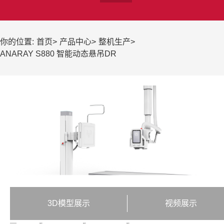
你的位置:
首页
>
产品中心
>
整机生产
>
ANARAY S880 智能动态悬吊DR
3D模型展示
视频展示