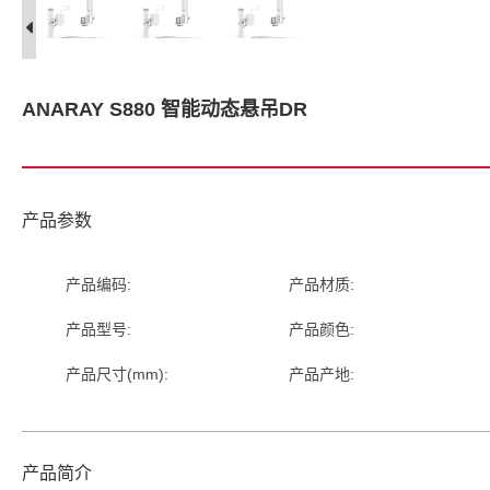
ANARAY S880 智能动态悬吊DR
产品参数
产品编码:
产品材质:
产品型号:
产品颜色:
产品尺寸(mm):
产品产地:
产品简介