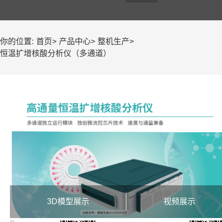
你的位置:
首页
>
产品中心
>
整机生产
>
恒温扩增核酸分析仪（多通道）
3D模型展示
视频展示