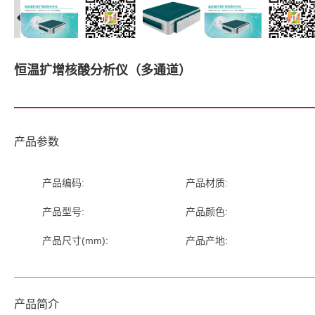
恒温扩增核酸分析仪（多通道）
产品参数
产品编码:
产品材质:
产品型号:
产品颜色:
产品尺寸(mm):
产品产地:
产品简介