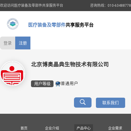
欢迎访问医疗装备及零部件共享服务平台
咨询热线：010-63488778
医疗装备及零部件
共享服务平台
登录
注册
北京博奥晶典生物技术有限公司
用户等级
普通用户
联系我们
首页
企业介绍
产品中心
企业需求