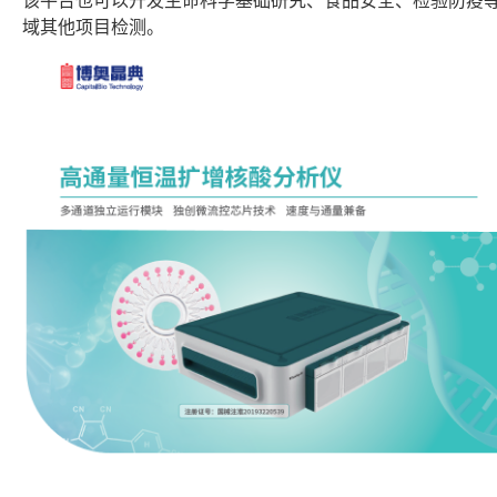
该平台也可以开发生命科学基础研究、食品安全、检验防疫
域其他项目检测。