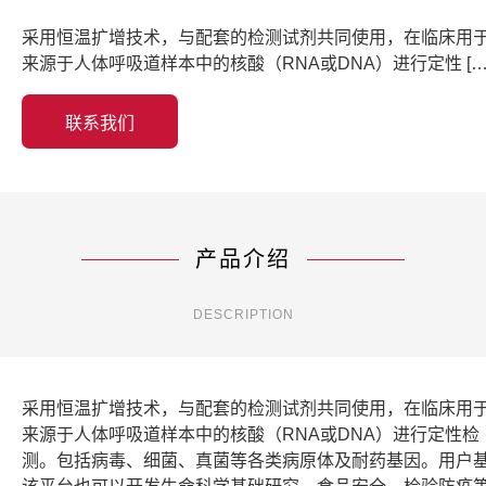
采用恒温扩增技术，与配套的检测试剂共同使用，在临床用
来源于人体呼吸道样本中的核酸（RNA或DNA）进行定性 […
联系我们
产品介绍
DESCRIPTION
采用恒温扩增技术，与配套的检测试剂共同使用，在临床用
来源于人体呼吸道样本中的核酸（RNA或DNA）进行定性检
测。包括病毒、细菌、真菌等各类病原体及耐药基因。用户