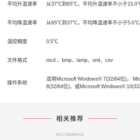
平均升温速率
从37℃到65℃，平均升温速率不小于15.0℃/
平均降温速率
从65℃到37℃，平均降温速率不小于5.0℃/
温控精度
0.5℃
文件格式
mcd 、bmp、lamp、xml、csv
适用Microsoft Windows® 7(32/64位)， Mic
操作系统
8(32/64位)，或Microsoft Windows® 10(
相关推荐
RECOMMEND