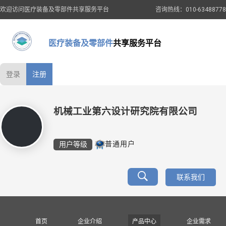
欢迎访问医疗装备及零部件共享服务平台
咨询热线：010-63488778
医疗装备及零部件
共享服务平台
登录
注册
机械工业第六设计研究院有限公司
用户等级
普通用户
联系我们
首页
企业介绍
产品中心
企业需求