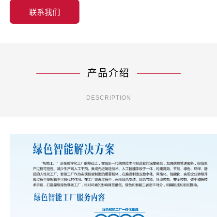
联系我们
产品介绍
DESCRIPTION