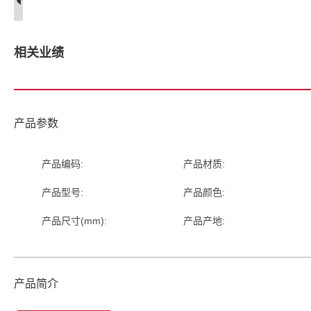
相关业绩
产品参数
产品编码:
产品材质:
产品型号:
产品颜色:
产品尺寸(mm):
产品产地:
产品简介