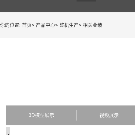
你的位置:
首页
>
产品中心
>
整机生产
>
相关业绩
3D模型展示
视频展示