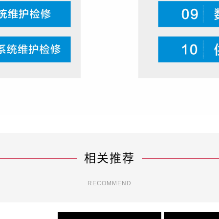
相关推荐
RECOMMEND