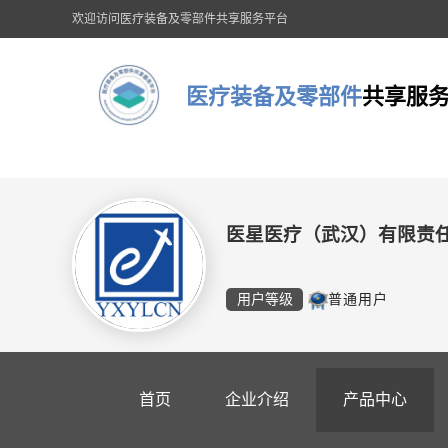
欢迎访问医疗装备及零部件共享服务平台
医疗装备及零部件
共享服
医星医疗（武汉）有限责
用户等级
普通用户
首页
企业介绍
产品中心