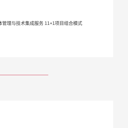
管理与技术集成服务 11+1项目组合模式