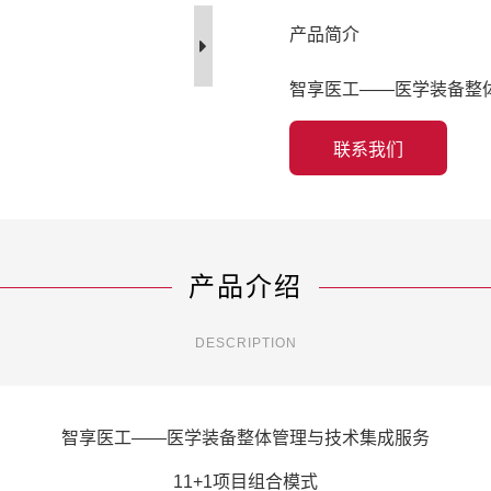
产品简介
智享医工——医学装备整体
联系我们
产品介绍
DESCRIPTION
智享医工——医学装备整体管理与技术集成服务
11+1项目组合模式