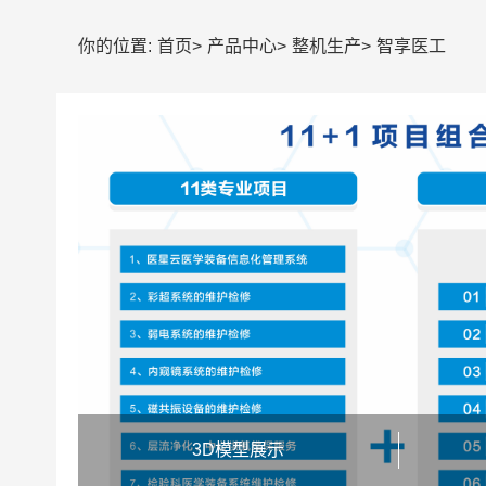
你的位置:
首页
>
产品中心
>
整机生产
>
智享医工
3D模型展示