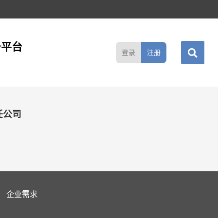
务平台
登录
注册
任公司
企业需求