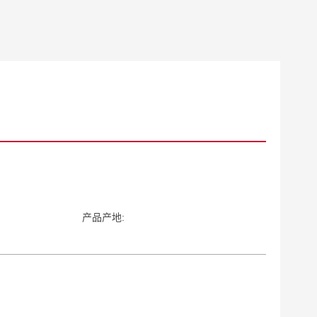
产品产地: