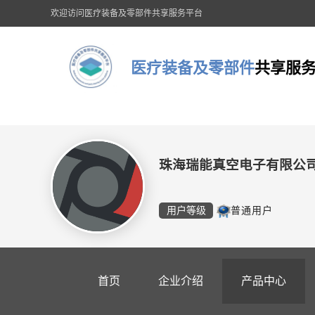
欢迎访问医疗装备及零部件共享服务平台
医疗装备及零部件
共享服
珠海瑞能真空电子有限公
用户等级
普通用户
首页
企业介绍
产品中心