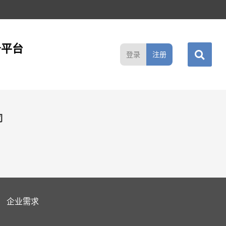
务平台
登录
注册
司
企业需求