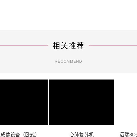
相关推荐
RECOMMEND
脑磁成像设备（卧式）
心肺