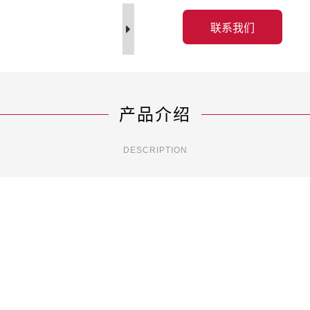
联系我们
产品介绍
DESCRIPTION