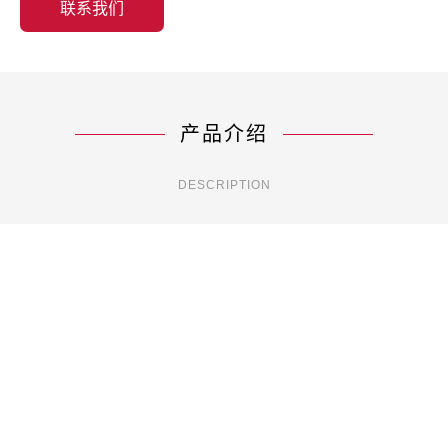
联系我们
产品介绍
DESCRIPTION