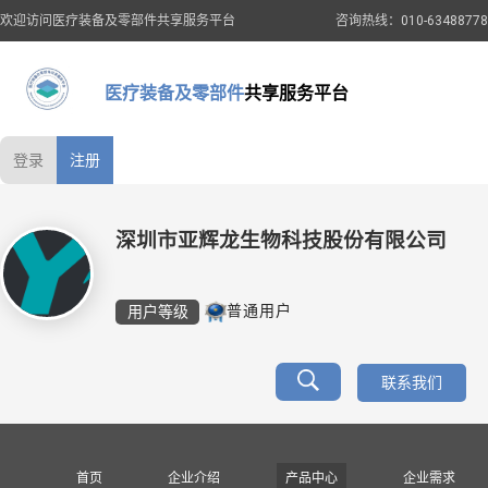
欢迎访问医疗装备及零部件共享服务平台
咨询热线：010-63488778
医疗装备及零部件
共享服务平台
登录
注册
深圳市亚辉龙生物科技股份有限公司
用户等级
普通用户
联系我们
首页
企业介绍
产品中心
企业需求