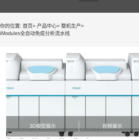
你的位置:
首页
>
产品中心
>
整机生产
>
iModules全自动免疫分析流水线
3D模型展示
视频展示