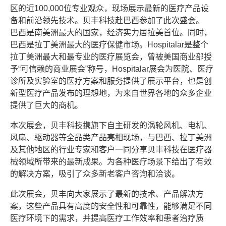
区的近100,000位专业观众，现场展示最新的医疗产品设
备和前沿领先技术。贝丰科技赴巴西参加了此次盛会。
巴西是南美洲最大的国家，经济实力居拉美首位。同时，
巴西是拉丁美洲最大的医疗保健市场。Hospitalar是整个
拉丁美洲最大和最专业的医疗展览会，曾被美国商业部授
予“可信赖的商业展会”称号，Hospitalar展会为医院、医疗
诊所及实验室的医疗方案和服务提供了展示平台，也是创
新型医疗产品发布的理想地，为来自世界各地的众多企业
提供了巨大的商机。
本次展会，贝丰科技携旗下自主研发的涡轮风机、电机、
风扇、驱动器等全品类产品亮相现场，与巴西、拉丁美洲
及其他地区的行业专家和客户一同分享贝丰科技在医疗器
械领域所带来的最新成果。为各种医疗场景下给出了有效
的解决方案，吸引了众多新老客户咨询和洽谈。
此次展会，贝丰向大家展示了最新的技术、产品解决方
案，这些产品具有高度的安全性和可靠性，能够满足不同
医疗环境下的需求，并提高医疗工作效率和患者治疗质