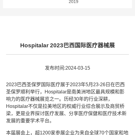
2019
Hospitalar 2023巴西国际医疗器械展
发布时间:2024-03-15
2023巴西圣保罗国际医疗展于2023年5月23-26日在巴西
圣保罗顺利举行，Hospitalar是南美洲地区最具规模和影
响力的医疗器械展览之一。历经30年的行业深耕，
Hospitalar不仅是拉美地区的权威行业综合展示及商贸桥
梁，更是业界探讨医疗发展、分享医疗保健和医疗技术新
发展的重要学术平台。
本届展会上，超1200家参展企业为来自全球70个国家和地