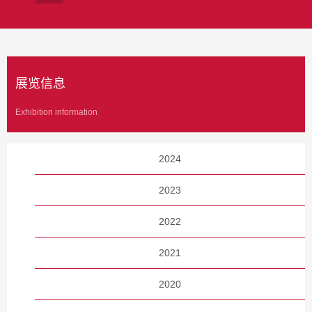
展览信息
Exhibition information
2024
2023
2022
2021
2020