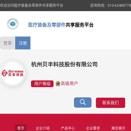
欢迎访问医疗装备及零部件共享服务平台
咨询热线：010-63488778
医疗装备及零部件
共享服务平台
登录
注册
杭州贝丰科技股份有限公司
用户等级
高级用户
联系我们
首页
企业介绍
产品中心
企业需求
展览展示