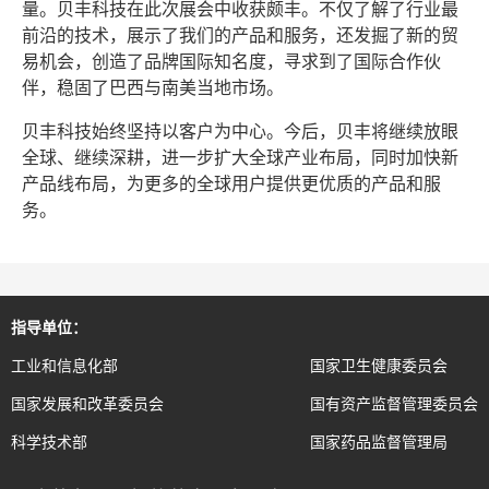
量。贝丰科技在此次展会中收获颇丰。不仅了解了行业最
前沿的技术，展示了我们的产品和服务，还发掘了新的贸
易机会，创造了品牌国际知名度，寻求到了国际合作伙
伴，稳固了巴西与南美当地市场。
贝丰科技始终坚持以客户为中心。今后，贝丰将继续放眼
全球、继续深耕，进一步扩大全球产业布局，同时加快新
产品线布局，为更多的全球用户提供更优质的产品和服
务。
指导单位：
工业和信息化部
国家卫生健康委员会
国家发展和改革委员会
国有资产监督管理委员会
科学技术部
国家药品监督管理局