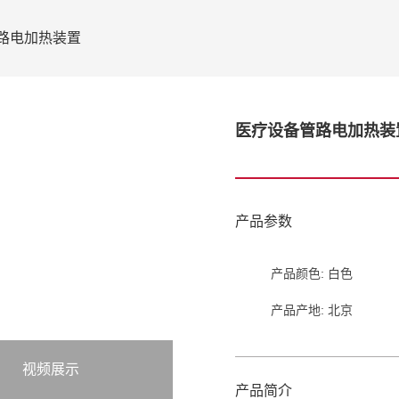
路电加热装置
医疗设备管路电加热装
产品参数
产品颜色: 白色
产品产地: 北京
视频展示
产品简介