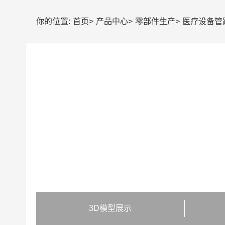
你的位置:
首页
>
产品中心
>
零部件生产
>
医疗设备管
3D模型展示