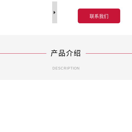
联系我们
产品介绍
DESCRIPTION