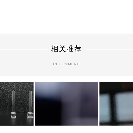
相关推荐
RECOMMEND