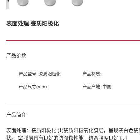
表面处理-瓷质阳极化
产品参数
产品型号: 瓷质阳极化
产品材质:
产品尺寸(mm):
产品产地: 中国
产品简介
表面处理：瓷质阳极化 (1)瓷质阳极氧化膜层，呈现灰白色瓷
状。 (2)膜层具有良好的防腐蚀性能，结合强度良好 […]