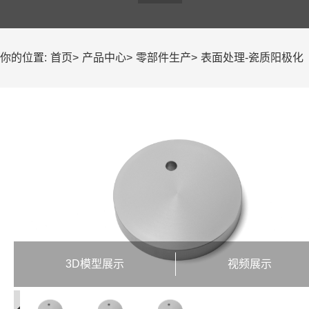
你的位置:
首页
>
产品中心
>
零部件生产
>
表面处理-瓷质阳极化
3D模型展示
视频展示