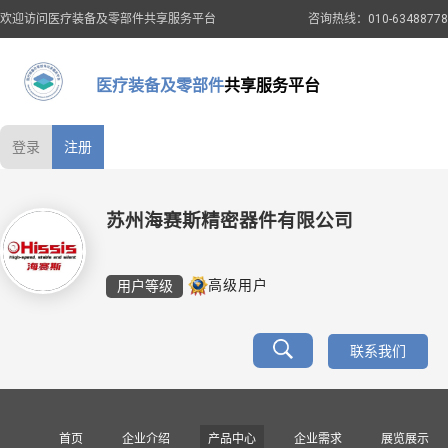
欢迎访问医疗装备及零部件共享服务平台
咨询热线：010-63488778
医疗装备及零部件
共享服务平台
登录
注册
苏州海赛斯精密器件有限公司
用户等级
高级用户
联系我们
首页
企业介绍
产品中心
企业需求
展览展示