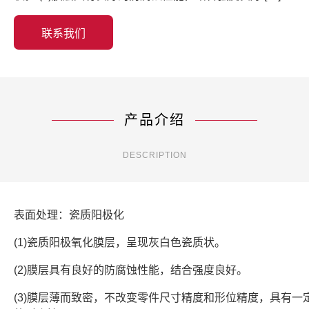
联系我们
产品介绍
DESCRIPTION
表面处理：瓷质阳极化
(1)瓷质阳极氧化膜层，呈现灰白色瓷质状。
(2)膜层具有良好的防腐蚀性能，结合强度良好。
(3)膜层薄而致密，不改变零件尺寸精度和形位精度，具有一