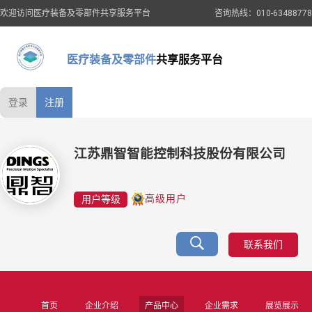
欢迎访问医疗装备及零部件共享服务平台
咨询热线：010-63488778
医疗装备及零部件
共享服务平台
登录
注册
江苏鼎智智能控制科技股份有限公司
用户等级
高级用户
联系我们
首页
企业介绍
产品中心
企业需求
展览展示