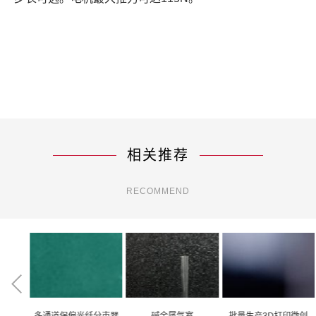
相关推荐
RECOMMEND