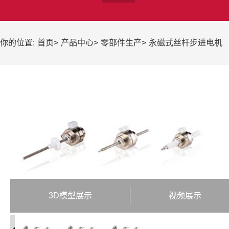
你的位置:
首页
>
产品中心
>
零部件生产
>
永磁式丝杆步进电机
3D模型展示
视频展示