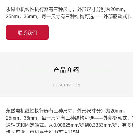
永磁电机线性执行器有三种尺寸，外形尺寸分别为20mm，
25mm，36mm，每一尺寸有三种结构可选——外部驱动式 […
联系我们
产品介绍
DESCRIPTION
永磁电机线性执行器有三种尺寸，外形尺寸分别为20mm，
25mm，36mm，每一尺寸有三种结构可选——外部驱动式、
通轴式和固定轴式。从0.00625mm/步到0.3333mm/步，有多
步长可选。电机最大推力可达115N。