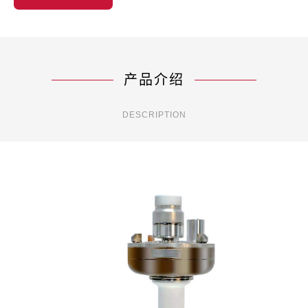
产品介绍
DESCRIPTION