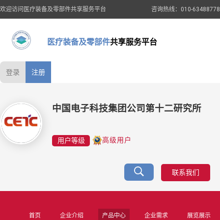
欢迎访问医疗装备及零部件共享服务平台
咨询热线：010-63488778
医疗装备及零部件
共享服务平台
登录
注册
中国电子科技集团公司第十二研究所
用户等级
高级用户
联系我们
首页
企业介绍
产品中心
企业需求
展览展示