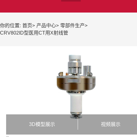
你的位置:
首页
>
产品中心
>
零部件生产
>
CRV802ID型医用CT用X射线管
3D模型展示
视频展示