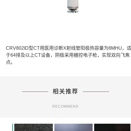
CRV802ID型CT用医用诊断X射线管阳极热容量为8MHU，
于64排及以上CT设备，阴极采用栅控电子枪，实现双向飞焦
点。
相关推荐
RECOMMEND