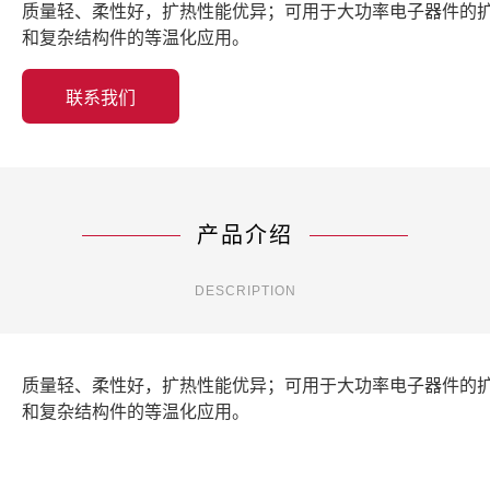
质量轻、柔性好，扩热性能优异；可用于大功率电子器件的
和复杂结构件的等温化应用。
联系我们
产品介绍
DESCRIPTION
质量轻、柔性好，扩热性能优异；可用于大功率电子器件的
和复杂结构件的等温化应用。