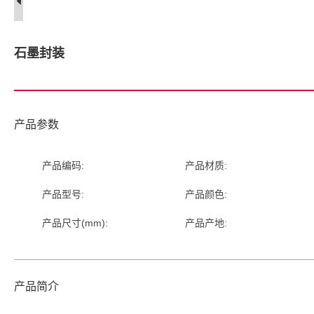
石墨封装
产品参数
产品编码:
产品材质:
产品型号:
产品颜色:
产品尺寸(mm):
产品产地:
产品简介