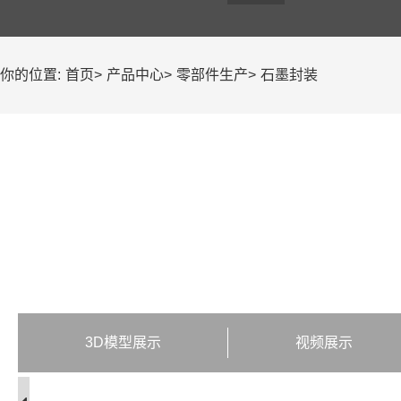
你的位置:
首页
>
产品中心
>
零部件生产
>
石墨封装
3D模型展示
视频展示