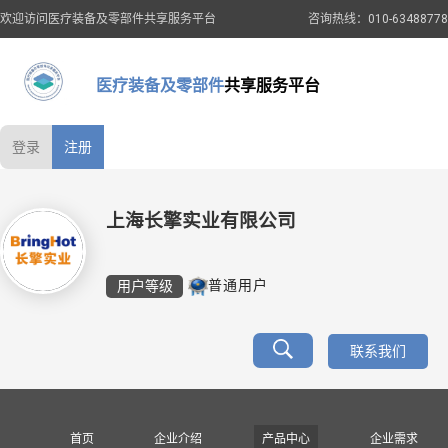
欢迎访问医疗装备及零部件共享服务平台
咨询热线：010-63488778
医疗装备及零部件
共享服务平台
登录
注册
上海长擎实业有限公司
用户等级
普通用户
联系我们
首页
企业介绍
产品中心
企业需求